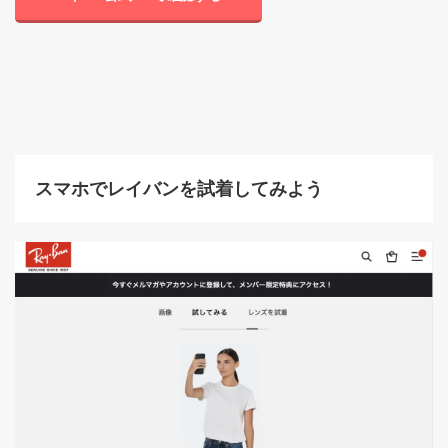
スマホでレイバンを試着してみよう