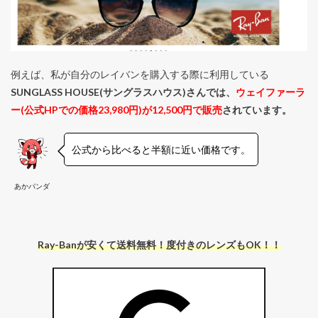
例えば、私が自分のレイバンを購入する際に利用している
SUNGLASS HOUSE(サングラスハウス)さんでは、
ウェイファーラ
ー(公式HPでの価格23,980円)が12,500円で販売
されています。
公式から比べると半額に近い価格です。
あかパンダ
Ray-Banが安くて送料無料！度付きのレンズもOK！！