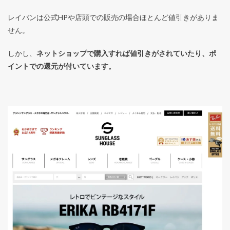
レイバンは公式HPや店頭での販売の場合ほとんど値引きがありま
せん。
しかし、
ネットショップで購入すれば値引きがされていたり、ポ
イントでの還元が付いています。