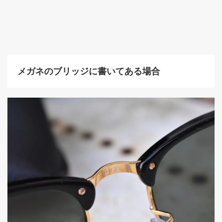
メガネのブリッジに書いてある場合