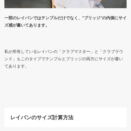
一部のレイバンではテンプルだけでなく、“ブリッジ”の内側にサイ
ズ感が書いてあります。
私が所有しているレイバンの「クラブマスター」と「クラブラウ
ンド」もこのタイプでテンプルとブリッジの両方にサイズが書い
てあります。
レイバンのサイズ計算方法