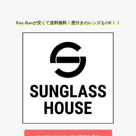
Ray-Banが安くて送料無料！度付きのレンズもOK！！