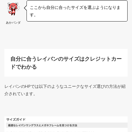
ここから自分に合ったサイズを選ぶようになりま
す。
あかパンダ
自分に合うレイバンのサイズはクレジットカー
ドでわかる
レイバンのHPでは以下のようなユニークなサイズ選びの方法が紹
介されています。