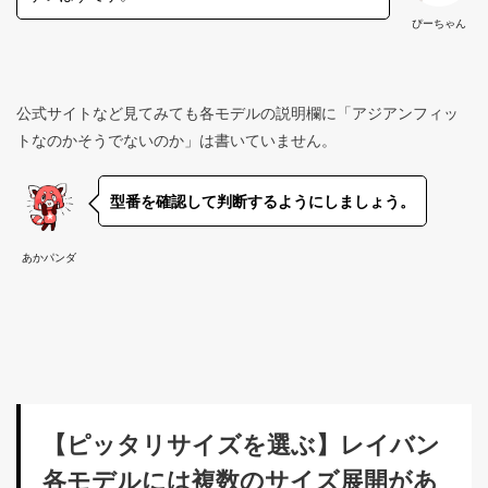
ぴーちゃん
公式サイトなど見てみても各モデルの説明欄に「アジアンフィッ
トなのかそうでないのか」は書いていません。
型番を確認して判断するようにしましょう。
あかパンダ
【ピッタリサイズを選ぶ】レイバン
各モデルには複数のサイズ展開があ