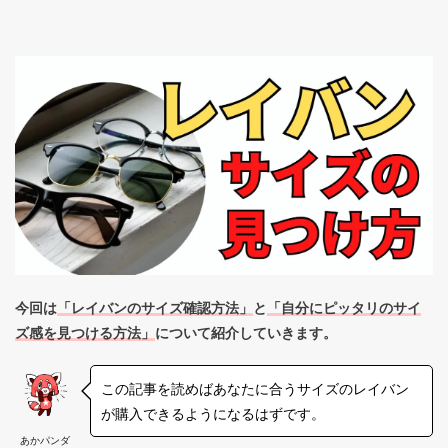
今回は
「レイバンのサイズ確認方法」
と
「自分にピッタリのサイ
ズ感を見つける方法」
について紹介していきます。
この記事を読めばあなたに合うサイズのレイバン
が購入できるようになるはずです。
あかパンダ