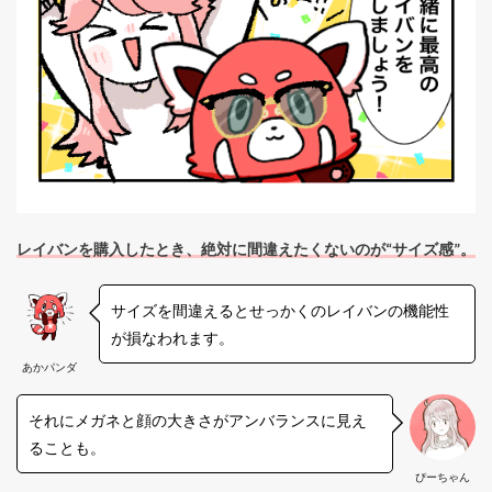
レイバンを購入したとき、絶対に間違えたくないのが“サイズ感”。
サイズを間違えるとせっかくのレイバンの機能性
が損なわれます。
あかパンダ
それにメガネと顔の大きさがアンバランスに見え
ることも。
ぴーちゃん