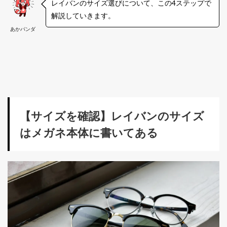
レイバンのサイズ選びについて、この4ステップで
解説していきます。
あかパンダ
【サイズを確認】レイバンのサイズ
はメガネ本体に書いてある