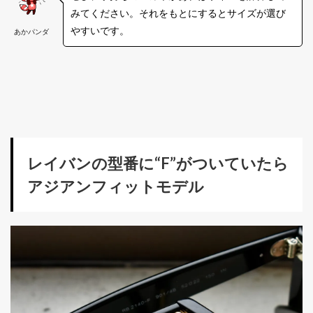
みてください。それをもとにするとサイズが選び
やすいです。
あかパンダ
レイバンの型番に“F”がついていたら
アジアンフィットモデル