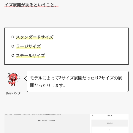
イズ展開があるということ。
スタンダードサイズ
ラージサイズ
スモールサイズ
モデルによって3サイズ展開だったり2サイズの展
開だったりします。
あかパンダ