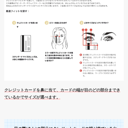
クレジットカードを鼻に当て、カードの端が目のどの部分までき
ているかでサイズが選べます。