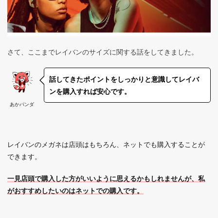
さて、ここまでレイバンのサイズに関する話をしてきました。
話してきたポイントをしっかりと意識してレイバ
ンを購入すれば安心です。
あかパンダ
レイバンのメガネは店頭はもちろん、ネットでも購入することが
できます。
一見店頭で購入した方がいいように思えるかもしれませんが、私
がおすすめしたいのはネットでの購入です。