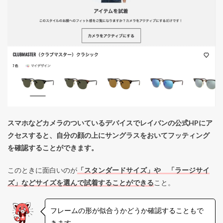
スマホなどカメラのついているデバイスでレイバンの公式HPにア
クセスすると、自分の顔の上にサングラスをおいてフッティング
を確認することができます。
このときに面白いのが
「スタンダードサイズ」や 「ラージサイ
ズ」などサイズを選んで試着することができる
こと。
フレームの形が似合うかどうか確認することもで
きます。