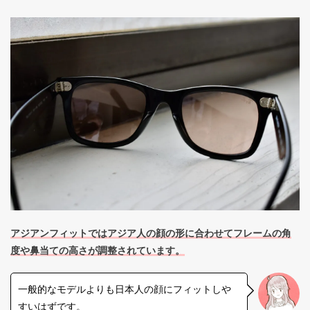
アジアンフィットではアジア人の顔の形に合わせてフレームの角
度や鼻当ての高さが調整されています。
一般的なモデルよりも日本人の顔にフィットしや
すいはずです。