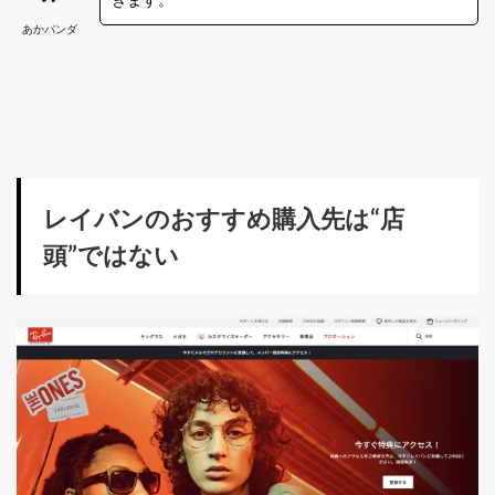
あかパンダ
レイバンのおすすめ購入先は“店
頭”ではない