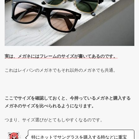
実は、メガネにはフレームのサイズが書いてあるのです。
これはレイバンのメガネでもそれ以外のメガネでも共通。
ここでサイズを確認しておくと、今持っているメガネと購入する
メガネのサイズを比べられるようになります。
つまり、サイズ選びがとてもしやすくなるのです。
特にネットでサングラスを購入する時などに重宝