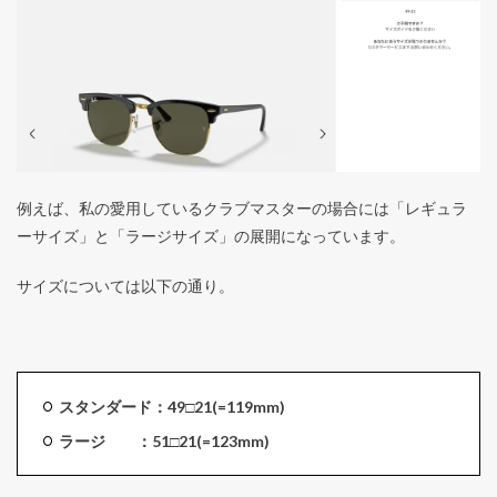
例えば、私の愛用しているクラブマスターの場合には「レギュラ
ーサイズ」と「ラージサイズ」の展開になっています。
サイズについては以下の通り。
スタンダード：49□21(=119mm)
ラージ ：51□21(=123mm)