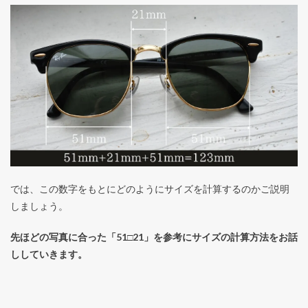
では、この数字をもとにどのようにサイズを計算するのかご説明
しましょう。
先ほどの写真に合った「51□21」を参考にサイズの計算方法をお話
ししていきます。