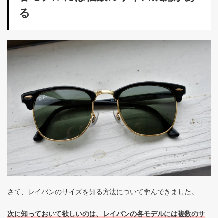
る
さて、レイバンのサイズを知る方法について学んできました。
次に知っておいて欲しいのは、レイバンの各モデルには複数のサ