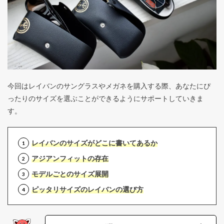
今回はレイバンのサングラスやメガネを購入する際、あなたにぴ
ったりのサイズを選ぶことができるようにサポートしていきま
す。
レイバンのサイズがどこに書いてあるか
アジアンフィットの存在
モデルごとのサイズ展開
ピッタリサイズのレイバンの選び方