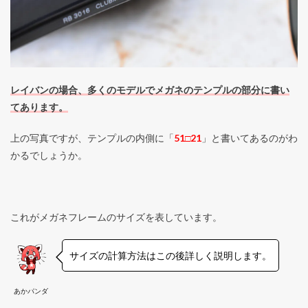
レイバンの場合、多くのモデルでメガネのテンプルの部分に書い
てあります。
上の写真ですが、テンプルの内側に「
51□21
」と書いてあるのがわ
かるでしょうか。
これがメガネフレームのサイズを表しています。
サイズの計算方法はこの後詳しく説明します。
あかパンダ