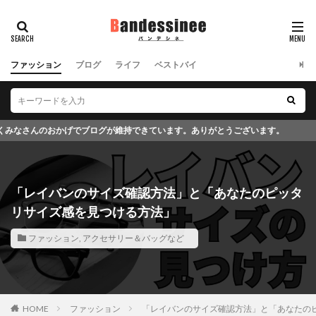
ファッション
ブログ
ライフ
ベストバイ
持できています。ありがとうございます。
「レイバンのサイズ確認方法」と「あなたのピッタ
リサイズ感を見つける方法」
ファッション
,
アクセサリー＆バッグなど
HOME
ファッション
「レイバンのサイズ確認方法」と「あなたの