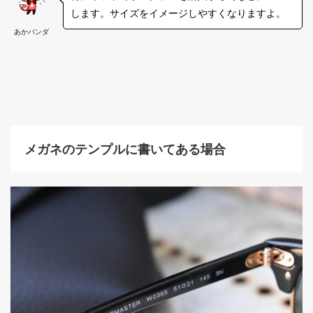
します。サイズをイメージしやすくなりますよ。
あかパンダ
メガネのテンプルに書いてある場合