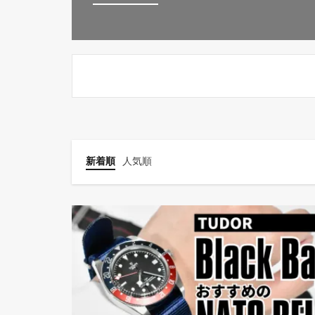
新着順
人気順