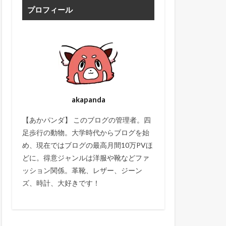
プロフィール
akapanda
【あかパンダ】 このブログの管理者。四
足歩行の動物。大学時代からブログを始
め、現在ではブログの最高月間10万PVほ
どに。得意ジャンルは洋服や靴などファ
ッション関係。革靴、レザー、ジーン
ズ、時計、大好きです！