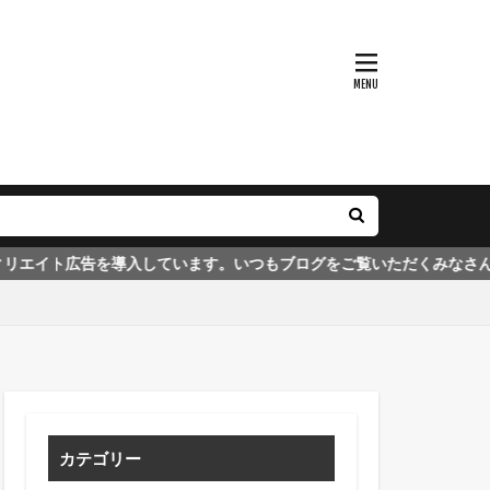
を導入しています。いつもブログをご覧いただくみなさんのおかげでブ
カテゴリー