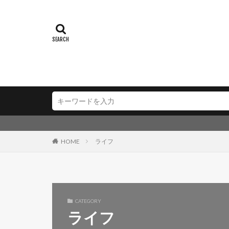
HOME
ライフ
CATEGORY
ライフ