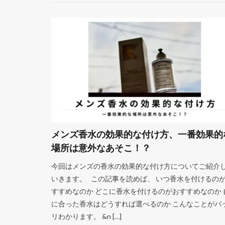
メンズ香水の効果的な付け方、一番効果的
場所は意外なあそこ！？
今回はメンズの香水の効果的な付け方についてご紹介
いきます。 この記事を読めば、 いつ香水を付けるの
すすめなのか どこに香水を付けるのがおすすめなのか 
に合った香水はどうすれば選べるのか こんなことがバ
リわかります。 &n […]