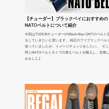
【チューダー】ブラックベイにおすすめの
NATOベルトについて紹介
今回はTUDER(チューダー)のBlack×Bay GMTのベルト
をしていきたいと思います。 純正のファブリックベル
使っていましたが、イメージチェンジをしたい。 そこ
同じNATOベルトタイプの替えベルトを購入し、交換
みまし […]