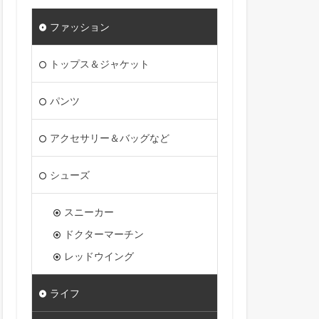
ファッション
トップス＆ジャケット
パンツ
アクセサリー＆バッグなど
シューズ
スニーカー
ドクターマーチン
レッドウイング
ライフ