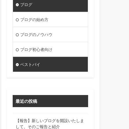
ブログ
ブログの始め方
ブログのノウハウ
ブログ初心者向け
ベストバイ
最近の投稿
【報告】新しいブログを開設いたしま
して、そのご報告と紹介