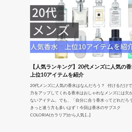
【人気ランキング】20代メンズに人気の香
上位10アイテムを紹介
20代メンズに人気の香水はなんだろう？ 付けるだけ
力をアップしてくれる香水はおしゃれなメンズには欠
ないアイテム。でも、「自分に合う香水ってどれだろ
きっと迷う方も多いはず！今回は香水のサブスク
COLORIA(カラリア)から人気 […]