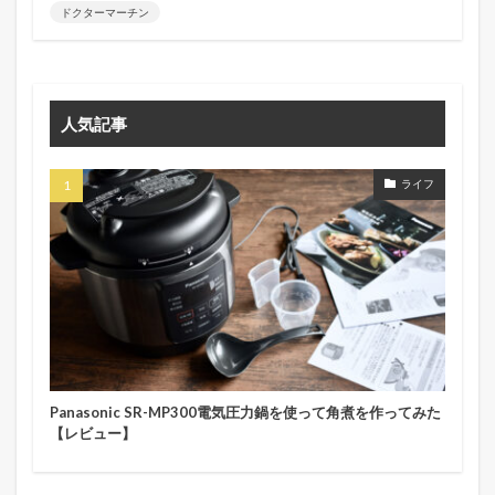
ドクターマーチン
人気記事
ライフ
Panasonic SR-MP300電気圧力鍋を使って角煮を作ってみた
【レビュー】