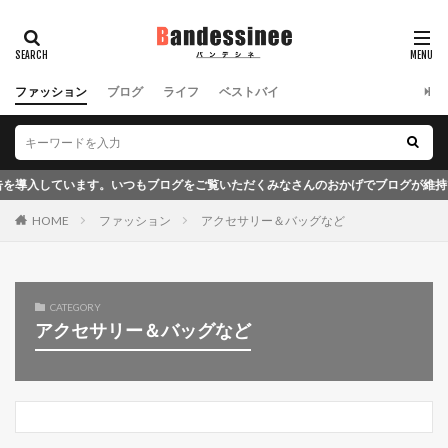
ファッション
ブログ
ライフ
ベストバイ
しています。いつもブログをご覧いただくみなさんのおかげでブログが維持できて
HOME
ファッション
アクセサリー＆バッグなど
CATEGORY
アクセサリー＆バッグなど