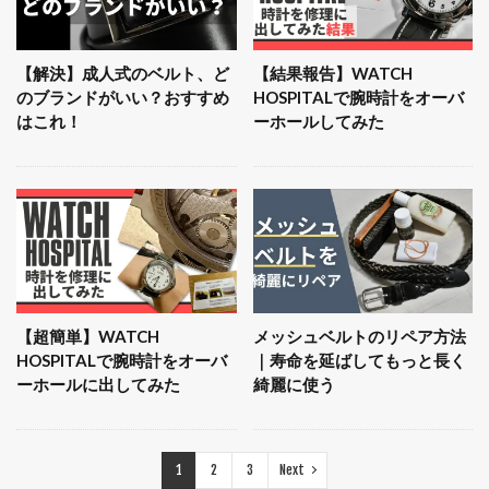
【解決】成人式のベルト、ど
【結果報告】WATCH
のブランドがいい？おすすめ
HOSPITALで腕時計をオーバ
はこれ！
ーホールしてみた
【超簡単】WATCH
メッシュベルトのリペア方法
HOSPITALで腕時計をオーバ
｜寿命を延ばしてもっと長く
ーホールに出してみた
綺麗に使う
1
2
3
Next