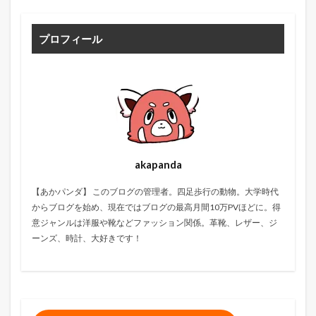
プロフィール
akapanda
【あかパンダ】 このブログの管理者。四足歩行の動物。大学時代
からブログを始め、現在ではブログの最高月間10万PVほどに。得
意ジャンルは洋服や靴などファッション関係。革靴、レザー、ジ
ーンズ、時計、大好きです！