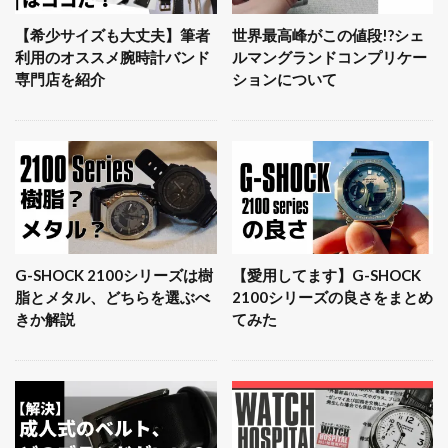
【希少サイズも大丈夫】筆者
世界最高峰がこの値段!?シェ
利用のオススメ腕時計バンド
ルマングランドコンプリケー
専門店を紹介
ションについて
G-SHOCK 2100シリーズは樹
【愛用してます】G-SHOCK
脂とメタル、どちらを選ぶべ
2100シリーズの良さをまとめ
きか解説
てみた