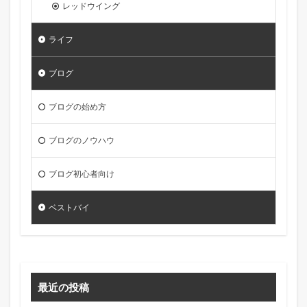
レッドウイング
ライフ
ブログ
ブログの始め方
ブログのノウハウ
ブログ初心者向け
ベストバイ
最近の投稿