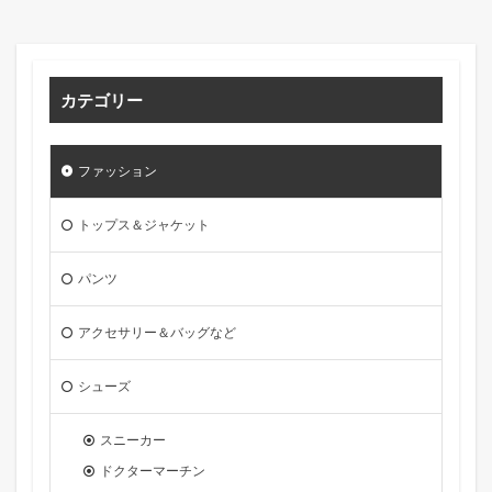
カテゴリー
ファッション
トップス＆ジャケット
パンツ
アクセサリー＆バッグなど
シューズ
スニーカー
ドクターマーチン