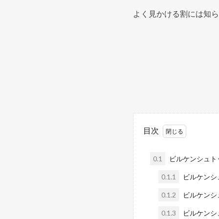
よく見かける割には知ら
目次
0.1
ビルケンシュト
0.1.1
ビルケンシ
0.1.2
ビルケンシ
0.1.3
ビルケンシ