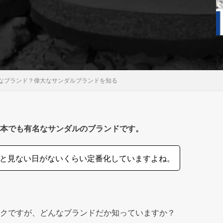
なブランド？偉大なサンダルブランドを知る
本でも有名なサンダルのブランドです。
と見ない日がないくらい定番化していますよね。
クですが、どんなブランドだか知っていますか？