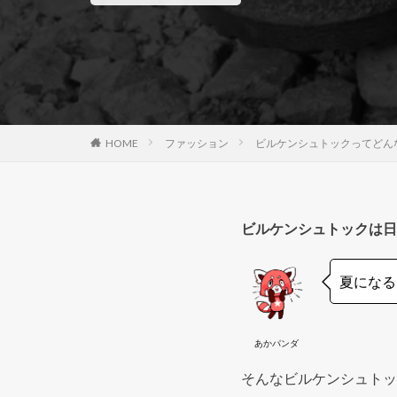
HOME
ファッション
ビルケンシュトックってどん
ビルケンシュトックは日
夏になる
あかパンダ
そんなビルケンシュトッ