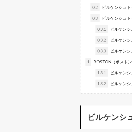
0.2
ビルケンシュト
0.3
ビルケンシュト
0.3.1
ビルケンシュ
0.3.2
ビルケンシュ
0.3.3
ビルケンシュ
1
BOSTON（ボスト
1.3.1
ビルケンシュ
1.3.2
ビルケンシュ
ビルケンシ