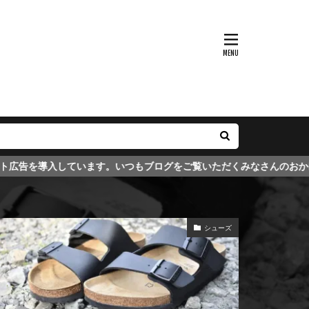
。いつもブログをご覧いただくみなさんのおかげでブログが維持できて
シューズ