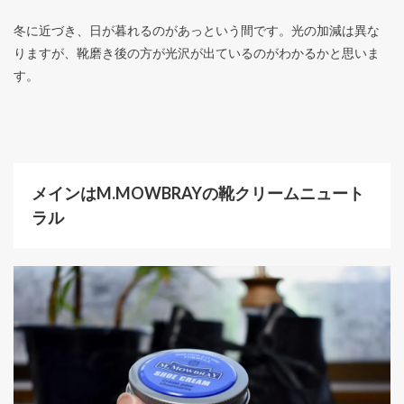
冬に近づき、日が暮れるのがあっという間です。光の加減は異な
りますが、靴磨き後の方が光沢が出ているのがわかるかと思いま
す。
メインはM.MOWBRAYの靴クリームニュート
ラル