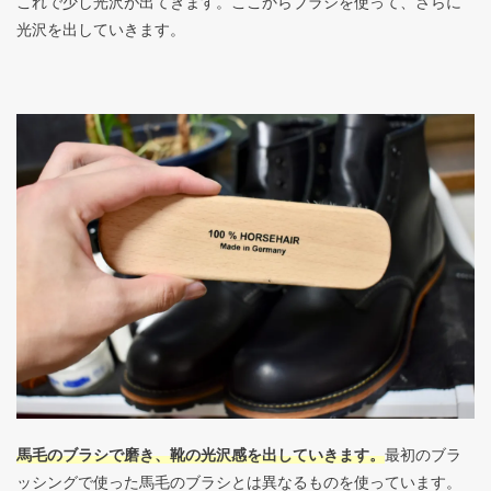
これで少し光沢が出てきます。ここからブラシを使って、さらに
光沢を出していきます。
馬毛のブラシで磨き、靴の光沢感を出していきます。
最初のブラ
ッシングで使った馬毛のブラシとは異なるものを使っています。