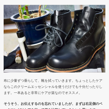
布に少量ずつ垂らして、靴を拭っていきます。ちょっとしたケア
ならこのクリームエッセンシャルを使うだけでも十分だったりし
ます。一本あると非常にケアが楽なのでオススメ。
そうそう、お伝えするのを忘れていましたが、まずは右足側のベ