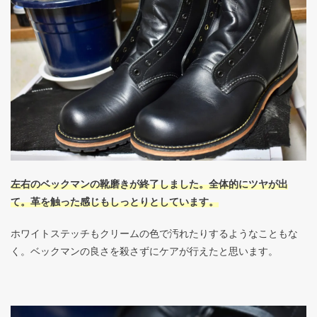
左右のベックマンの靴磨きが終了しました。全体的にツヤが出
て。革を触った感じもしっとりとしています。
ホワイトステッチもクリームの色で汚れたりするようなこともな
く。ベックマンの良さを殺さずにケアが行えたと思います。