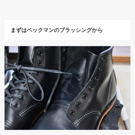
まずはベックマンのブラッシングから