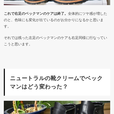
これで右足のベックマンのケアは終了。
全体的にツヤ感が増した
のと、色味にも変化が出ているのがお分かりになるかと思いま
す。
それでは残った左足のベックマンのケアも右足同様に行なってい
こうと思います。
ニュートラルの靴クリームでベック
マンはどう変わった？