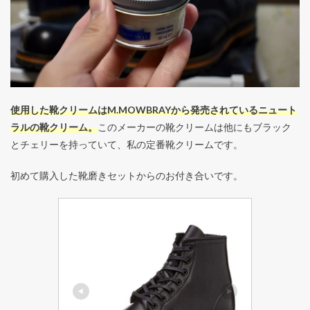
使用した靴クリームはM.MOWBRAYから発売されているニュート
ラルの靴クリーム。
このメーカーの靴クリームは他にもブラック
とチェリーを持っていて、私の定番靴クリームです。
初めて購入した靴磨きセットからのお付き合いです。