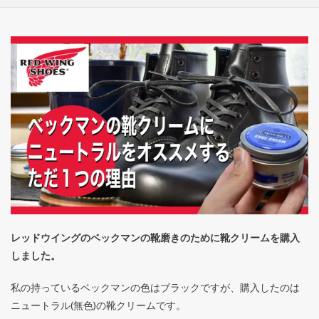
レッドウイングのベックマンの靴磨きのために靴クリームを購入
しました。
私の持っているベックマンの色はブラックですが、購入したのは
ニュートラル(無色)の靴クリームです。