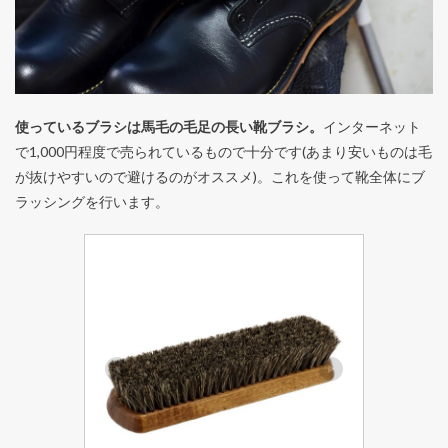
使っているブラシは馬毛の毛足の長い靴ブラシ。
インターネット
で1,000円程度で売られているもので十分です(あまり安いものは毛
が抜けやすいので避けるのがオススメ)。これを使って靴全体にブ
ラッシングを行います。