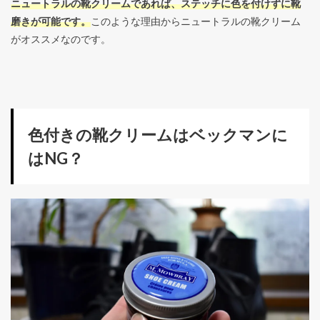
ニュートラルの靴クリームであれば、ステッチに色を付けずに靴
磨きが可能です。
このような理由からニュートラルの靴クリーム
がオススメなのです。
色付きの靴クリームはベックマンに
はNG？