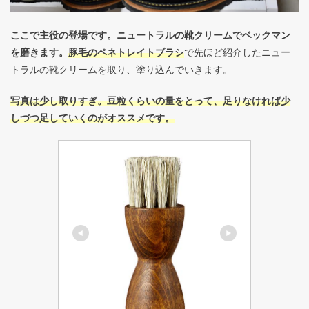
ここで主役の登場です。ニュートラルの靴クリームでベックマン
を磨きます。
豚毛のペネトレイトブラシ
で先ほど紹介したニュー
トラルの靴クリームを取り、塗り込んでいきます。
写真は少し取りすぎ。豆粒くらいの量をとって、足りなければ少
しづつ足していくのがオススメです。