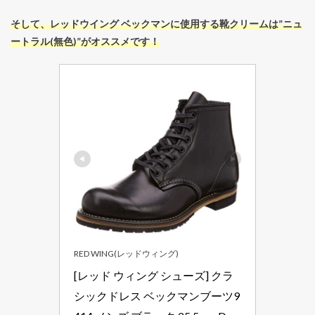
そして、レッドウイング ベックマンに使用する靴クリームは”ニュ
ートラル(無色)”がオススメです！
RED WING(レッドウィング)
[レッド ウィング シューズ] クラ
シックドレス ベックマンブーツ9