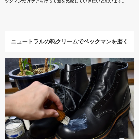
ックマンだけケアを行って差を比較していきたいと思います。
ニュートラルの靴クリームでベックマンを磨く