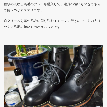
種類の異なる馬毛のブラシを購入して、毛足の短いものをこちら
で使うのがオススメです。
靴クリームを革の毛穴に刷り込むイメージで行うので、力の入り
やすい毛足の短いものがオススメです。