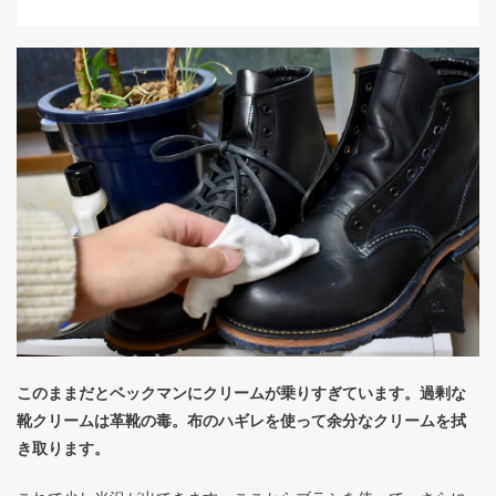
このままだとベックマンにクリームが乗りすぎています。過剰な
靴クリームは革靴の毒。布のハギレを使って余分なクリームを拭
き取ります。