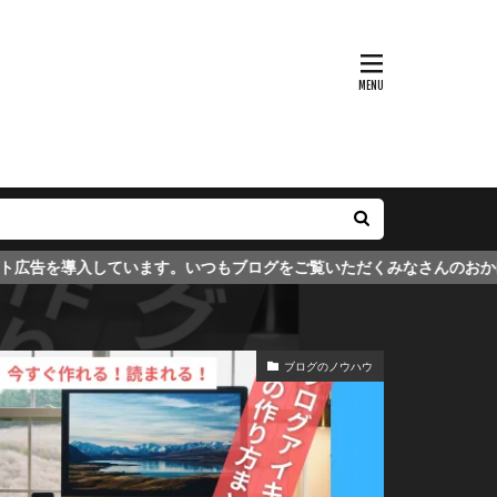
ます。いつもブログをご覧いただくみなさんのおかげでブログが維持で
ブログのノウハウ