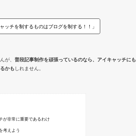
ャッチを制するものはブログを制する！！」
んが、
普段記事制作を頑張っているのなら、アイキャッチにも
るかも
しれません。
チが非常に重要であるわけ
を考えよう