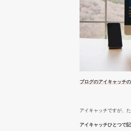
ブログのアイキャッチの
アイキャッチですが、た
アイキャッチひとつで記