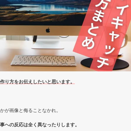
作り方をお伝えしたいと思います。
かが画像と侮ることなかれ。
事への反応は全く異なったりします。