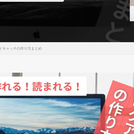
イキャッチの作り方まとめ