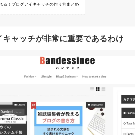
れる！ブログアイキャッチの作り方まとめ
イキャッチが非常に重要であるわけ