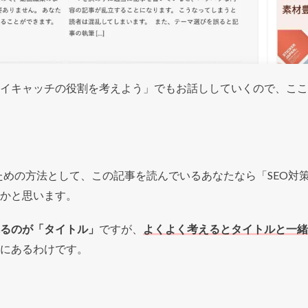
イキャッチの役割を考えよう」でもお話ししていくので、ここ
ための方法として、この記事を読んでいるあなたなら「SEO対策
かと思います。
るのが「タイトル」
ですが、
よくよく考えるとタイトルと一
にあるわけです。