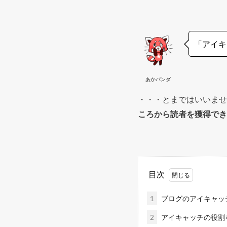
「アイキ
あかパンダ
・・・とまではいいませ
ころから読者を獲得でき
目次
1
ブログのアイキャッ
2
アイキャッチの役割