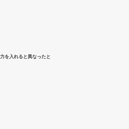
力を入れると異なったと