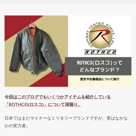
今回はこのブログでもいくつかアイテムを紹介している
「ROTHCO(ロスコ)」について深掘り。
日本ではまだマイナーなミリタリーブランドですが、実はなかな
かの実力者。