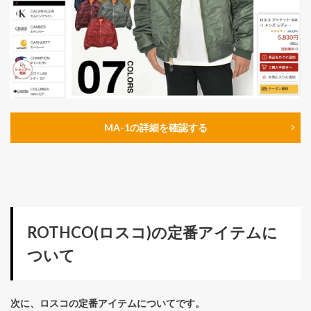
MA-1の詳細を確認する
ROTHCO(ロスコ)の定番アイテムに
ついて
次に、ロスコの定番アイテムについてです。