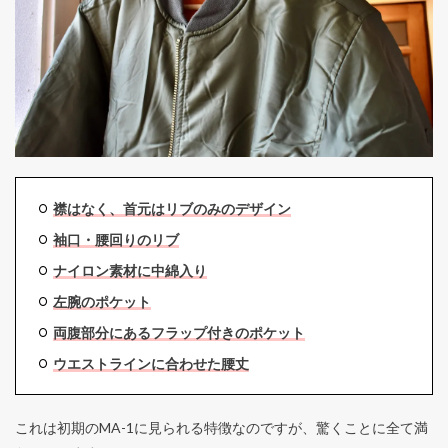
襟はなく、首元はリブのみのデザイン
袖口・腰回りのリブ
ナイロン素材に中綿入り
左腕のポケット
両腹部分にあるフラップ付きのポケット
ウエストラインに合わせた腰丈
これは初期のMA-1に見られる特徴なのですが、驚くことに全て満