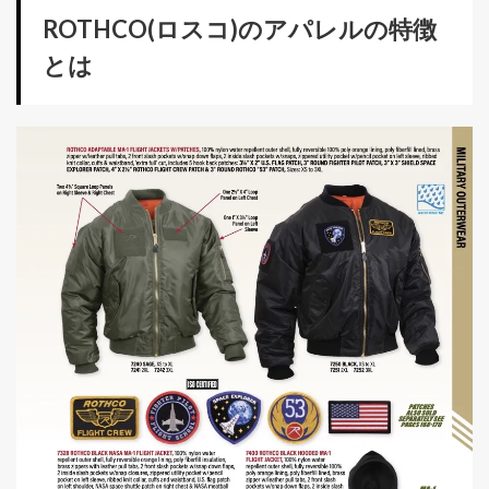
ROTHCO(ロスコ)のアパレルの特徴
とは