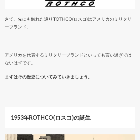
さて、先にも触れた通りTOTHCO(ロスコ)はアメリカのミリタリ
ーブランド。
アメリカを代表するミリタリーブランドといっても言い過ぎでは
ないはずです。
まずはその歴史についてみていきましょう。
1953年ROTHCO(ロスコ)の誕生