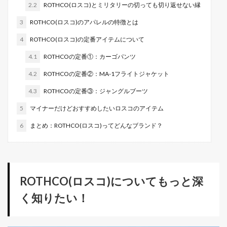
2.2
ROTHCO(ロスコ)とミリタリーの切っても切り返せない縁
3
ROTHCO(ロスコ)のアパレルの特徴とは
4
ROTHCO(ロスコ)の定番アイテムについて
4.1
ROTHCOの定番①：カーゴパンツ
4.2
ROTHCOの定番②：MA-1フライトジャケット
4.3
ROTHCOの定番③：ジャングルブーツ
5
マイナーだけどおすすめしたいロスコのアイテム
6
まとめ：ROTHCO(ロスコ)ってどんなブランド？
ROTHCO(ロスコ)についてもっと深
く知りたい！