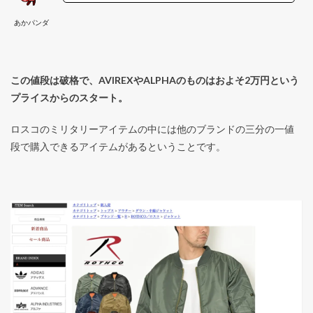
あかパンダ
この値段は破格で、AVIREXやALPHAのものはおよそ2万円という
プライスからのスタート。
ロスコのミリタリーアイテムの中には他のブランドの三分の一値
段で購入できるアイテムがあるということです。