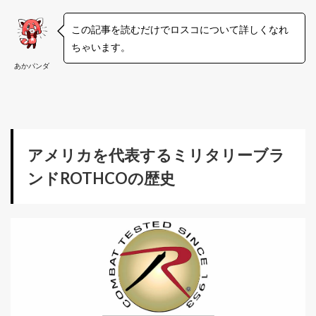
この記事を読むだけでロスコについて詳しくなれ
ちゃいます。
あかパンダ
アメリカを代表するミリタリーブラ
ンドROTHCOの歴史