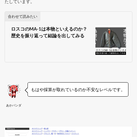
たしています。
合わせて読みたい
ロスコのMA-1は本物といえるのか？
歴史を振り返って結論を出してみる
もはや採算が取れているのか不安なレベルです。
あかパンダ