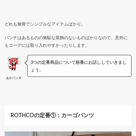
どれも無骨でシンプルなアイテムばかり。
パンチはあるものの無駄な装飾のないものばかりなので、意外に
もコーデには取り入れやすかったりします。
3つの定番商品について順番にお話ししていきまし
ょう。
あかパンダ
ROTHCOの定番①：カーゴパンツ