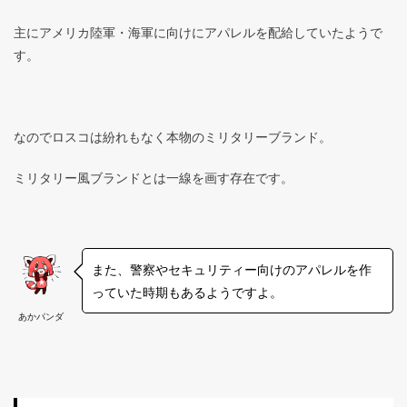
主にアメリカ陸軍・海軍に向けにアパレルを配給していたようで
す。
なのでロスコは紛れもなく本物のミリタリーブランド。
ミリタリー風ブランドとは一線を画す存在です。
また、警察やセキュリティー向けのアパレルを作
っていた時期もあるようですよ。
あかパンダ