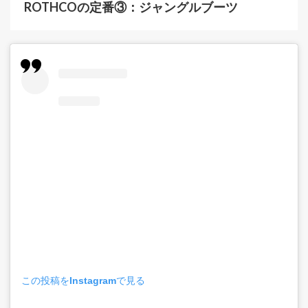
ROTHCOの定番③：ジャングルブーツ
この投稿をInstagramで見る