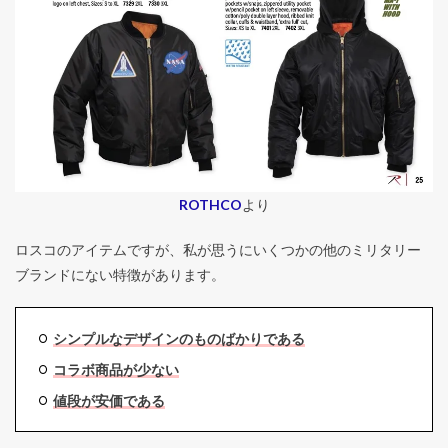
ROTHCO
より
ロスコのアイテムですが、私が思うにいくつかの他のミリタリー
ブランドにない特徴があります。
シンプルなデザインのものばかりである
コラボ商品が少ない
値段が安価である