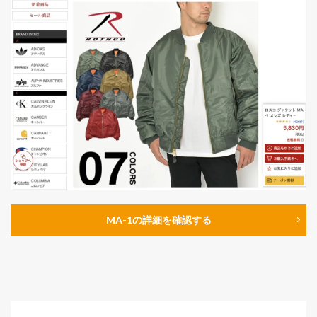
MA-1の詳細を確認する