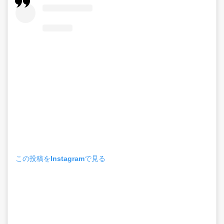
この投稿をInstagramで見る