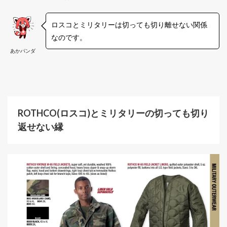
ロスコとミリタリーは切っても切り離せない関係
なのです。
あかパンダ
ROTHCO(ロスコ)とミリタリーの切っても切り
返せない縁