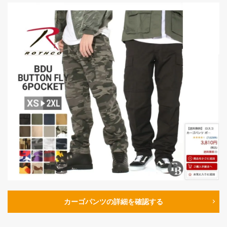
カーゴパンツの詳細を確認する