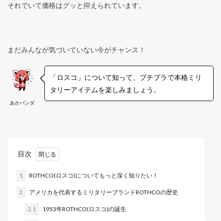
それでいて価格はグッと抑えられています。
まだみんなが気づいていない今がチャンス！
「ロスコ」について知って、プチプラで本格ミリ
タリーアイテムを楽しみましょう。
あかパンダ
目次
1
ROTHCO(ロスコ)についてもっと深く知りたい！
2
アメリカを代表するミリタリーブランドROTHCOの歴史
2.1
1953年ROTHCO(ロスコ)の誕生