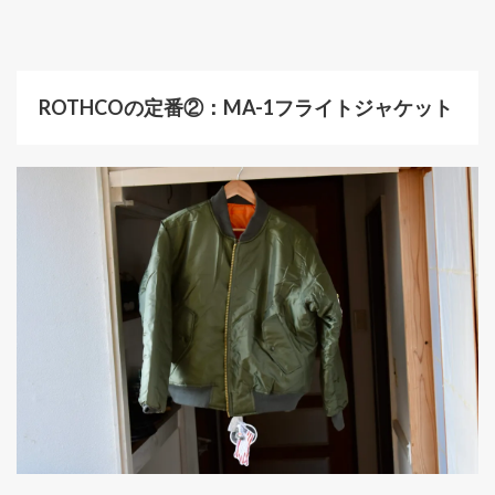
ROTHCOの定番②：MA-1フライトジャケット