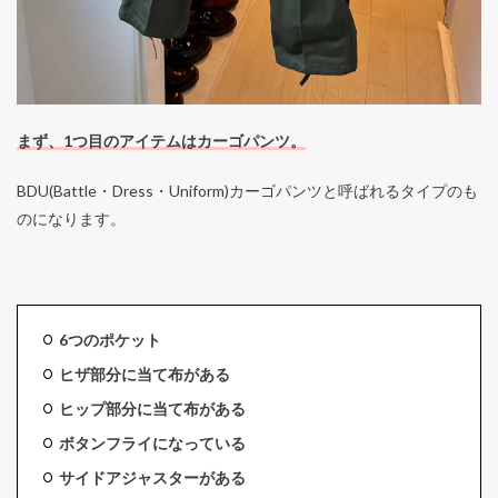
まず、1つ目のアイテムはカーゴパンツ。
BDU(Battle・Dress・Uniform)カーゴパンツと呼ばれるタイプのも
のになります。
6つのポケット
ヒザ部分に当て布がある
ヒップ部分に当て布がある
ボタンフライになっている
サイドアジャスターがある