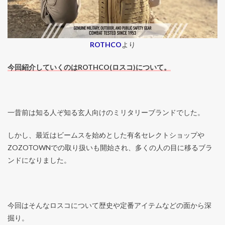
ROTHCO
より
今回紹介していくのはROTHCO(ロスコ)について。
一昔前は知る人ぞ知る玄人向けのミリタリーブランドでした。
しかし、最近はビームスを始めとした有名セレクトショップや
ZOZOTOWNでの取り扱いも開始され、多くの人の目に移るブラ
ンドになりました。
今回はそんなロスコについて歴史や定番アイテムなどの面から深
掘り。