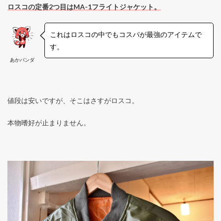
ロスコの定番2つ目はMA-1フライトジャケット。
これはロスコの中でもコスパが最強のアイテムで
す。
あかパンダ
値段は安いですが、そこはさすがロスコ。
本物嗜好が止まりません。