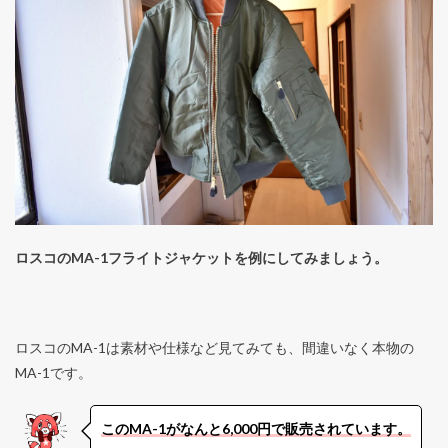
ロスコのMA-1フライトジャケットを例にしてみましょう。
ロスコのMA-1は素材や仕様など見てみても、間違いなく本物の
MA-1です。
このMA-1がなんと6,000円で販売されています。