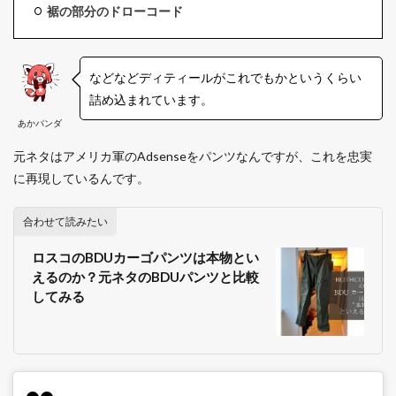
裾の部分のドローコード
などなどディティールがこれでもかというくらい
詰め込まれています。
あかパンダ
元ネタはアメリカ軍のAdsenseをパンツなんですが、これを忠実
に再現しているんです。
合わせて読みたい
ロスコのBDUカーゴパンツは本物とい
えるのか？元ネタのBDUパンツと比較
してみる