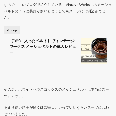
なので、このブログで紹介している「Vintage Works」のメッシュ
ベルトのように装飾が多いとどうしてもスーツには馴染みませ
ん。
Vintage
【“缶”に入ったベルト】ヴィンテージ
ワークス メッシュベルトの購入レビュ
ー
その点、ホワイトハウスコックスのメッシュベルトは本当にスー
ツにマッチ。
あまり使い勝手が良くほぼ毎日といっていいくらいスーツに合わ
せていました。