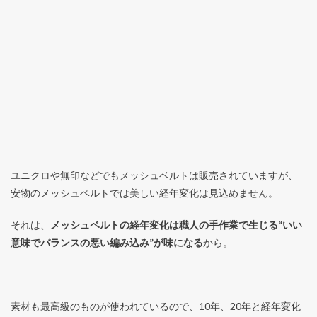
ユニクロや無印などでもメッシュベルトは販売されていますが、
安物のメッシュベルトでは美しい経年変化は見込めません。
それは、
メッシュベルトの経年変化は職人の手作業で生じる“いい
意味でバランスの悪い編み込み”が味になる
から。
素材も最高級のものが使われているので、10年、20年と経年変化