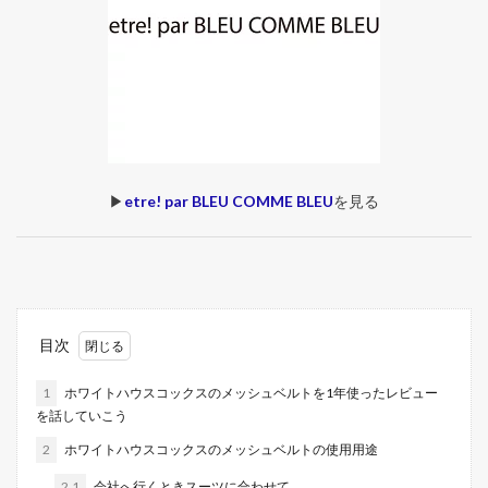
▶︎
etre! par BLEU COMME BLEU
を見る
目次
1
ホワイトハウスコックスのメッシュベルトを1年使ったレビュー
を話していこう
2
ホワイトハウスコックスのメッシュベルトの使用用途
2.1
会社へ行くときスーツに合わせて