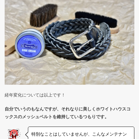
経年変化については以上です！
自分でいうのもなんですが、それなりに美しくホワイトハウスコ
ックスのメッシュベルトを維持しているつもりです。
特別なことはしていませんが、こんなメンテナン