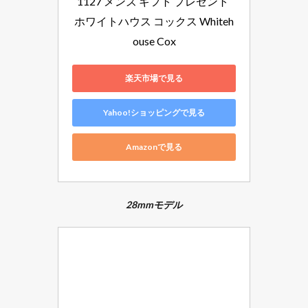
1127 メンズ ギフト プレゼント 
ホワイトハウス コックス Whiteh
ouse Cox
楽天市場で見る
Yahoo!ショッピングで見る
Amazonで見る
28mmモデル