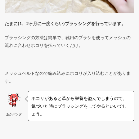
たまに(1、2ヶ月に一度くらい)ブラッシングを行っています。
ブラッシングの方法は簡単で、靴用のブラシを使ってメッシュの
流れに合わせホコリを払っていくだけ。
メッシュベルトなので編み込みにホコリが入り込むことがありま
す。
ホコリがあると革から栄養を盗んでしまうので、
気づいた時にブラッシングをしてやるといいでし
ょう。
あかパンダ