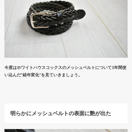
今度はホワイトハウスコックスのメッシュベルトについて1年間使
い込んだ“経年変化”を見ていきましょう。
明らかにメッシュベルトの表面に艶が出た