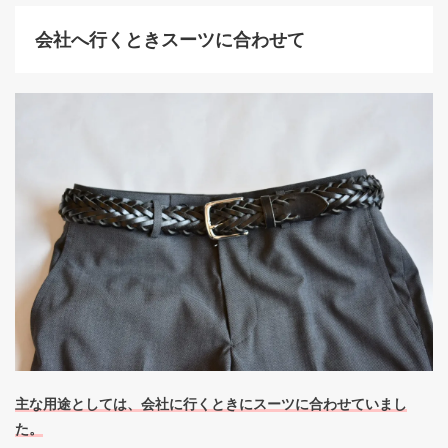
会社へ行くときスーツに合わせて
主な用途としては、会社に行くときにスーツに合わせていまし
た。