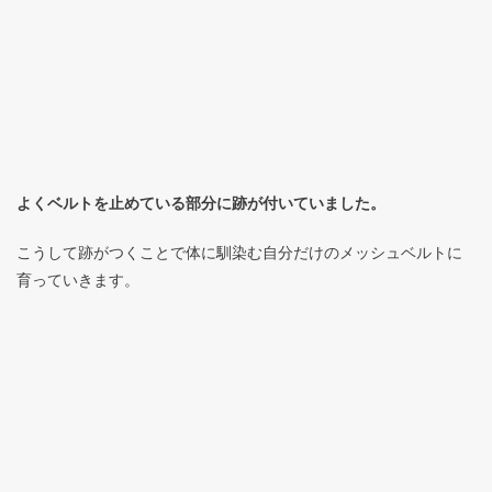
よくベルトを止めている部分に跡が付いていました。
こうして跡がつくことで体に馴染む自分だけのメッシュベルトに
育っていきます。