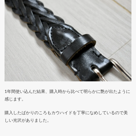
1年間使い込んだ結果、購入時から比べて明らかに艶が出たように
感じます。
購入したばかりのころもカウハイドを丁寧になめしているので美
しい光沢がありました。