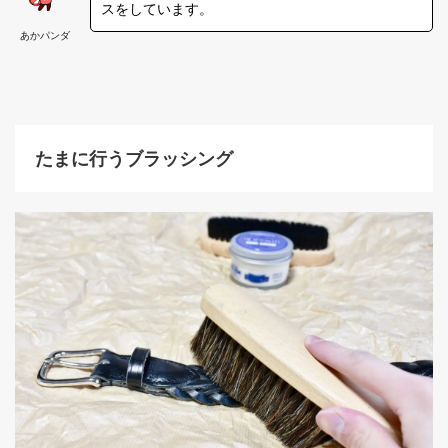
スをしています。
あかパンダ
たまに行うブラッシング