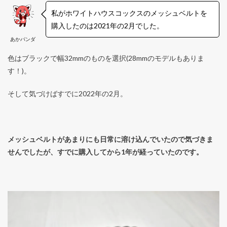
私がホワイトハウスコックスのメッシュベルトを
購入したのは2021年の2月でした。
あかパンダ
色はブラックで幅32mmのものを選択(28mmのモデルもありま
す！)。
そして気づけばすでに2022年の2月。
メッシュベルトがあまりにも日常に溶け込んでいたので気づきま
せんでしたが、すでに購入してから1年が経っていたのです。