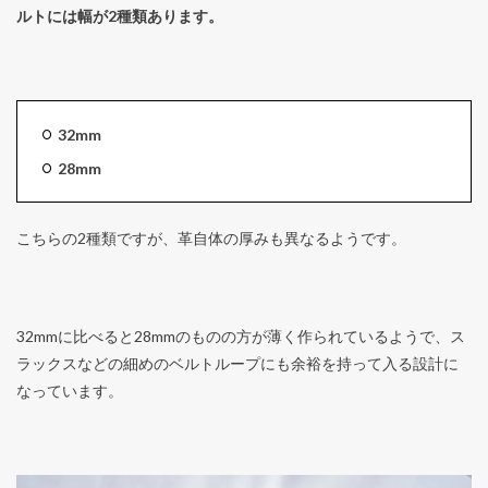
ルトには幅が2種類あります。
32mm
28mm
こちらの2種類ですが、革自体の厚みも異なるようです。
32mmに比べると28mmのものの方が薄く作られているようで、ス
ラックスなどの細めのベルトループにも余裕を持って入る設計に
なっています。