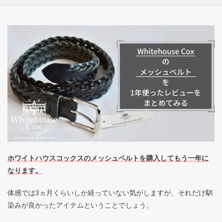
ホワイトハウスコックスのメッシュベルトを購入してもう一年に
なります。
体感では3ヵ月くらいしか経っていない気がしますが、それだけ馴
染みが良かったアイテムということでしょう。