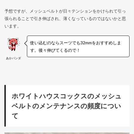
予想ですが、メッシュベルトが日々テンションをかけられて引っ
張られることで引き伸ばされ、薄くなっているのではないかと思
います。
使い込むのならスーツでも32mmをおすすめしま
す。後々伸びてくるので！
あかパンダ
ホワイトハウスコックスのメッシュ
ベルトのメンテナンスの頻度につい
て