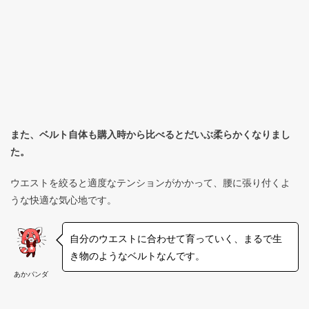
また、ベルト自体も購入時から比べるとだいぶ柔らかくなりまし
た。
ウエストを絞ると適度なテンションがかかって、腰に張り付くよ
うな快適な気心地です。
自分のウエストに合わせて育っていく、まるで生
き物のようなベルトなんです。
あかパンダ