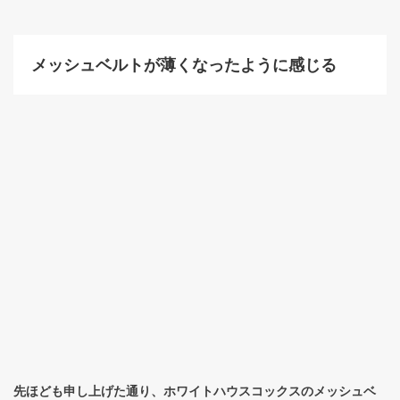
メッシュベルトが薄くなったように感じる
先ほども申し上げた通り、ホワイトハウスコックスのメッシュベ