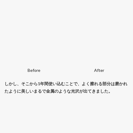
Before
After
しかし、そこから1年間使い込むことで、よく擦れる部分は磨かれ
たように美しいまるで金属のような光沢が出てきました。