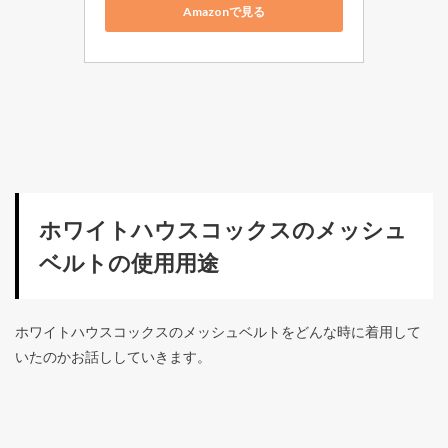
Amazonで見る
ホワイトハウスコックスのメッシュ
ベルトの使用用途
ホワイトハウスコックスのメッシュベルトをどんな時に着用して
いたのかお話ししていきます。