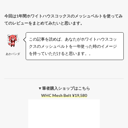
今回は1年間ホワイトハウスコックスのメッシュベルトを使ってみ
てのレビューをまとめてみたいと思います。
この記事を読めば、あなたがホワイトハウスコッ
クスのメッシュベルトを一年使った時のイメージ
を持っていただけると思います。。
あかパンダ
▼筆者購入ショップはこちら
WHC Mesh Belt ¥19,580