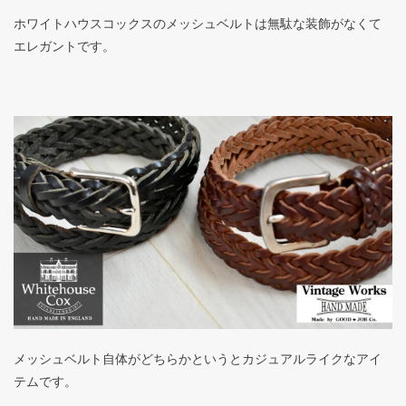
ホワイトハウスコックスのメッシュベルトは無駄な装飾がなくて
エレガントです。
メッシュベルト自体がどちらかというとカジュアルライクなアイ
テムです。