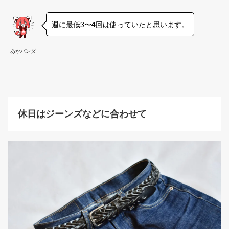
週に最低3〜4回は使っていたと思います。
あかパンダ
休日はジーンズなどに合わせて