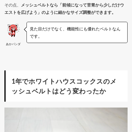
その点、
メッシュベルトなら「前傾になって苦胃から少しだけウ
エストを広げよう」のように細かなサイズ調整ができます。
見た目だけでなく、機能性にも優れたベルトなん
です。
あかパンダ
1年でホワイトハウスコックスのメ
ッシュベルトはどう変わったか