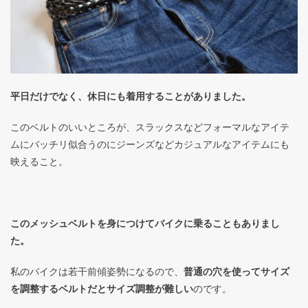
平日だけでなく、休日にも着用することがありました。
このベルトのいいところが、スラックスなどフォーマルなアイテ
ムにバッチリ似合うのにジーンズなどカジュアルなアイテムにも
映えること。
このメッシュベルトを身につけてバイクに乗ることもありまし
た。
私のバイクは若干前傾姿勢になるので、
普通の穴を使ってサイズ
を調整するベルトだとサイズ調整が難しい
のです。