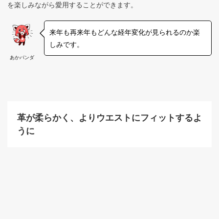
を楽しみながら愛用することができます。
来年も再来年もどんな経年変化が見られるのか楽
しみです。
あかパンダ
革が柔らかく、よりウエストにフィットするよ
うに