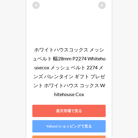
ホワイトハウスコックス メッシ
ュベルト 幅28mm P2274 Whiteho
usecox メッシュ ベルト 2274 メ
ンズ バレンタイン ギフト プレゼ
ント ホワイトハウス コックス W
hitehouse Cox
楽天市場で見る
Yahoo!ショッピングで見る