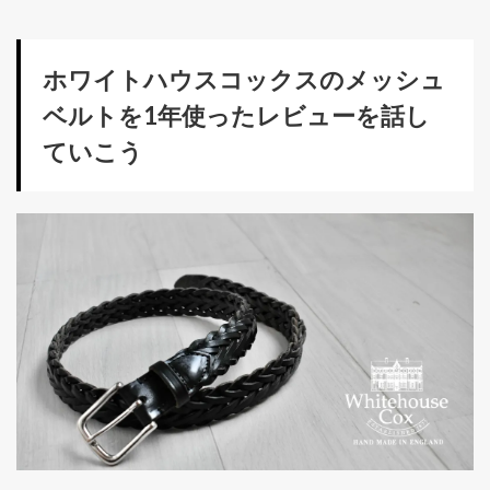
ホワイトハウスコックスのメッシュ
ベルトを1年使ったレビューを話し
ていこう