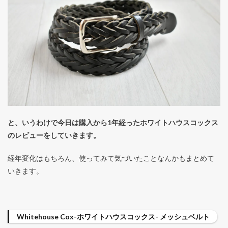
と、いうわけで今日は購入から1年経ったホワイトハウスコックス
のレビューをしていきます。
経年変化はもちろん、使ってみて気づいたことなんかもまとめて
いきます。
Whitehouse Cox-ホワイトハウスコックス- メッシュベルト