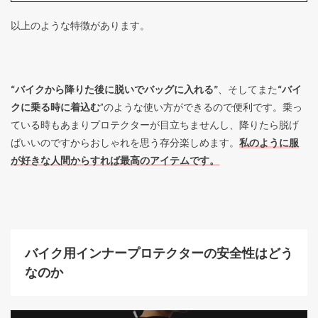
以上のような特徴があります。
“バイクから降りた後に脱いでバッグに入れる”
、そしてまた
“バイ
クに乗る時に着込む
”のような使い方ができるので便利です。乗っ
ている時もあまりプロテクターが目立ちませんし、降りたら脱げ
ばいいのですからおしゃれを思う存分楽しめます。
私のように服
が好きな人間からすれば最高のアイテムです。
バイク用インナープロテクターの安全性はどう
なのか