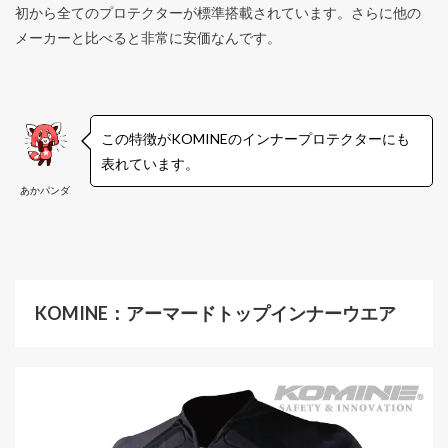
初から全てのプロテクターが標準搭載されています。さらに他の
メーカーと比べると非常に安価なんです。
この特徴がKOMINEのインナープロテクターにも
表れています。
あかパンダ
KOMINE：アーマードトップインナーウエア