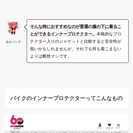
そんな時におすすめなのが普通の服の下に着るこ
とができるインナープロテクター。
本格的なプロ
テクター入りのジャケットと比較すると安全性が
あかパンダ
低いかもしれませんが、それでも何も着こまない
よりは断然マシです。
バイクのインナープロテクターってこんなもの