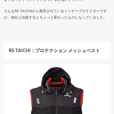
そんなRS TAICHIから発売されているインナープロテクターです
が、他社と比較するとちょっと変わったものになっていました。
RS TAICHI：プロテクション メッシュベスト