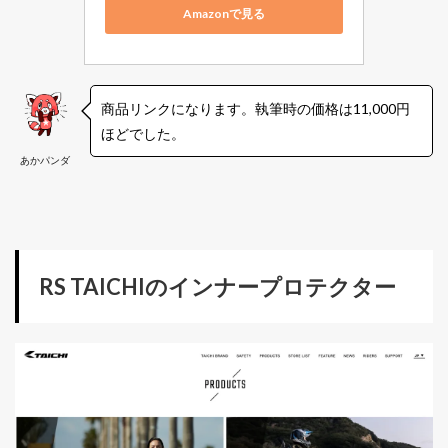
Amazonで見る
商品リンクになります。執筆時の価格は11,000円
ほどでした。
あかパンダ
RS TAICHIのインナープロテクター