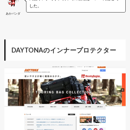
した。
あかパンダ
DAYTONAのインナープロテクター