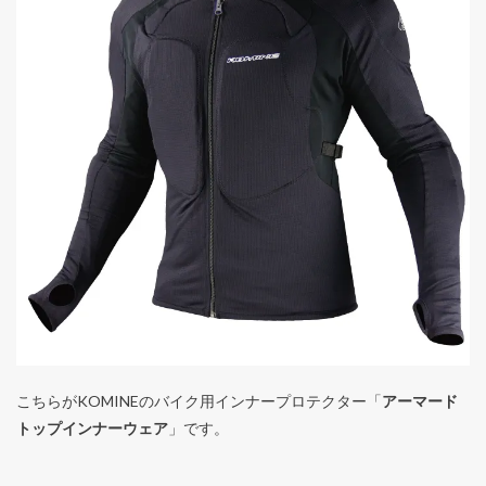
こちらがKOMINEのバイク用インナープロテクター「
アーマード
トップインナーウェア
」です。