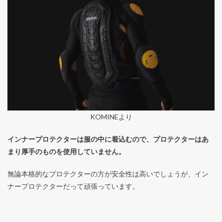
KOMINEより
インナープロテクターは服の中に着込むので、プロテクターはあ
まり厚手のものを使用していません。
無論本格的なプロテクターの方が安全性は高いでしょうが、イン
ナープロテクターだって頑張っています。