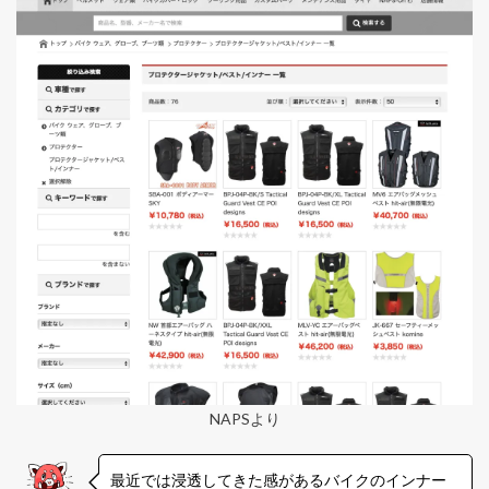
NAPSより
最近では浸透してきた感があるバイクのインナー