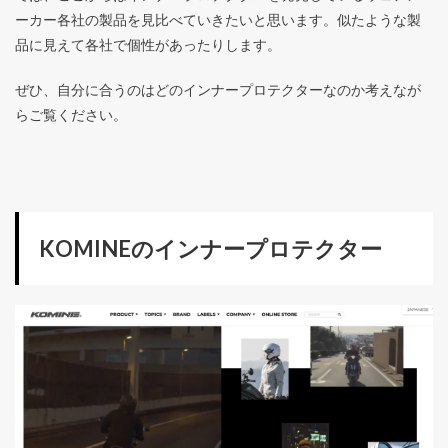
ーカー各社の製品を見比べていきたいと思います。似たような製
品に見えて各社で個性があったりします。
ぜひ、自分に合うのはどのインナープロテクターなのか考えなが
らご覧ください。
KOMINEのインナープロテクター