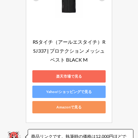
RSタイチ（アールエスタイチ）R
SJ337 | プロテクション メッシュ
ベスト BLACK M
楽天市場で見る
Yahoo!ショッピングで見る
Amazonで見る
商品リンクです。執筆時の価格は12,000円ほどで