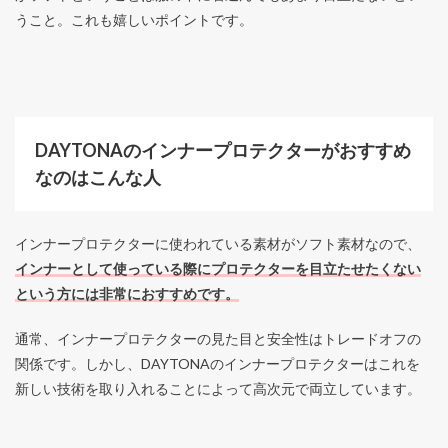
うこと。これも嬉しいポイントです。
DAYTONAのインナープロテクターがおすすめ
なのはこんな人
インナープロテクターに使われている素材がソフト素材なので、
インナーとして使っている際にプロテクターを目立たせたくない
という方には非常におすすめです。
通常、インナープロテクターの見た目と安全性はトレードオフの
関係です。しかし、DAYTONAのインナープロテクターはこれを
新しい技術を取り入れることによって高次元で両立しています。