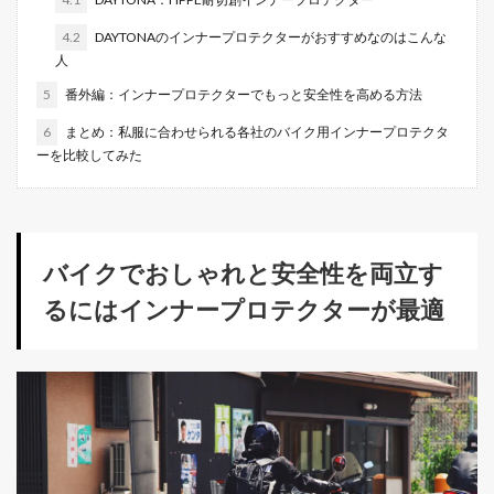
4.2
DAYTONAのインナープロテクターがおすすめなのはこんな
人
5
番外編：インナープロテクターでもっと安全性を高める方法
6
まとめ：私服に合わせられる各社のバイク用インナープロテクタ
ーを比較してみた
バイクでおしゃれと安全性を両立す
るにはインナープロテクターが最適