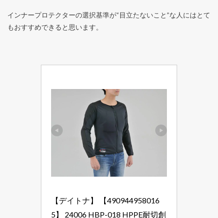
インナープロテクターの選択基準が“目立たないこと”な人にはとて
もおすすめできると思います。
【デイトナ】 【490944958016
5】 24006 HBP-018 HPPE耐切創