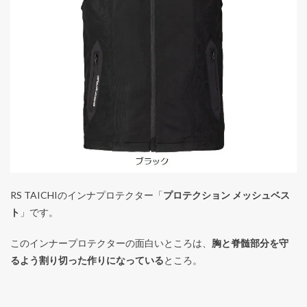
RS TAICHIのインナプロテクター「
プロテクション メッシュベス
ト
」です。
このインナープロテクターの面白いところは、
胸と脊髄部分を守
るよう割り切った作りになっている
ところ。