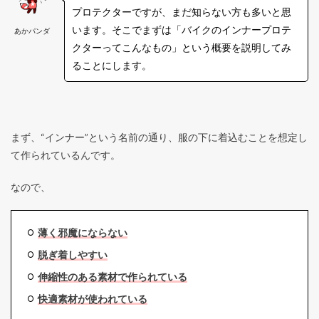
プロテクターですが、まだ知らない方も多いと思
います。そこでまずは「バイクのインナープロテ
あかパンダ
クターってこんなもの」という概要を説明してみ
ることにします。
まず、“インナー”という名前の通り、服の下に着込むことを想定し
て作られているんです。
なので、
薄く邪魔にならない
脱ぎ着しやすい
伸縮性のある素材で作られている
快適素材が使われている