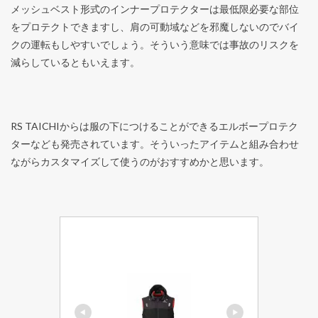
メッシュベスト形式のインナープロテクターは最低限必要な部位
をプロテクトできますし、肩の可動域などを邪魔しないのでバイ
クの運転もしやすいでしょう。そういう意味では事故のリスクを
減らしているともいえます。
RS TAICHIからは服の下につけることができるエルボープロテク
ターなども発売されています。そういったアイテムと組み合わせ
ながらカスタマイズして使うのがおすすめかと思います。