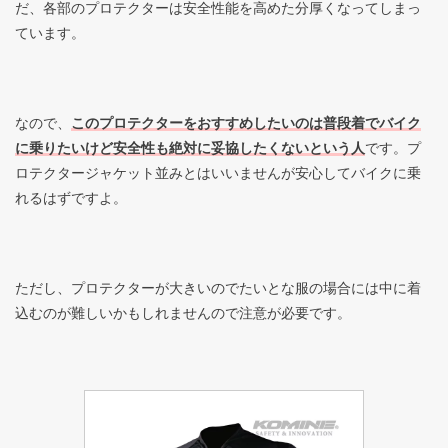
だ、各部のプロテクターは安全性能を高めた分厚くなってしまっ
ています。
なので、
このプロテクターをおすすめしたいのは普段着でバイク
に乗りたいけど安全性も絶対に妥協したくないという人
です。プ
ロテクタージャケット並みとはいいませんが安心してバイクに乗
れるはずですよ。
ただし、プロテクターが大きいのでたいとな服の場合には中に着
込むのが難しいかもしれませんので注意が必要です。