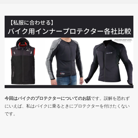
今回はバイクのプロテクターについてのお話
です。誤解を恐れず
にいえば、私はバイクに乗るときにプロテクターを付けたくない
です。