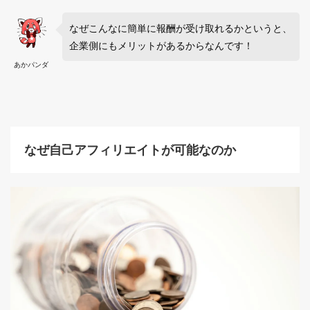
なぜこんなに簡単に報酬が受け取れるかというと、
企業側にもメリットがあるからなんです！
あかパンダ
なぜ自己アフィリエイトが可能なのか