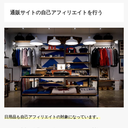
通販サイトの自己アフィリエイトを行う
日用品も自己アフィリエイトの対象になっています。