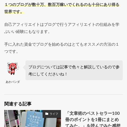
１つのブログが数十万、数百万稼いでくれるのも十分にあり得る
世界です。
自己アフィリエイトはブログで行うアフィリエイトの仕組みを学
ぶいい経験にもなります。
手に入れた資金でブログを始めるのはとてもオススメの方法の１
つです。
ブログについては記事で色々と解説しているので参
考にしてくださいね！
あかパンダ
関連する記事
「文章術のベストセラー100
ライフ
冊のポイントを1冊にまとめ
てみた。」を読んでみた感想