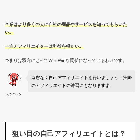
企業はより多くの人に自社の商品やサービスを知ってもらいた
い。
一方アフィリエイターは利益を得たい。
つまりは双方にとってWin-Winな関係になっているわけです。
遠慮なく自己アフィリエイトを行いましょう！実際
のアフィリエイトの練習にもなりますよ。
あかパンダ
狙い目の自己アフィリエイトとは？