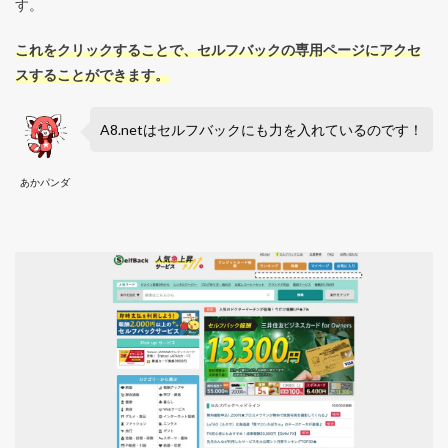
す。
これをクリックすることで、セルフバックの専用ページにアクセ
スすることができます。
A8.netはセルフバックにも力を入れているのです！
あかパンダ