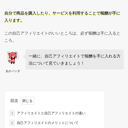
自分で商品を購入したり、サービスを利用することで報酬が手に
入ります。
この自己アフィリエイトのいいところは、必ず報酬は手に入ると
ころ。
一緒に、自己アフィリエイトで報酬を手に入れる方
法について見ていきましょう！
あかパンダ
目次
1
アフィリエイトと自己アフィリエイトの違い
2
自己アフィリエイトのメリットについて