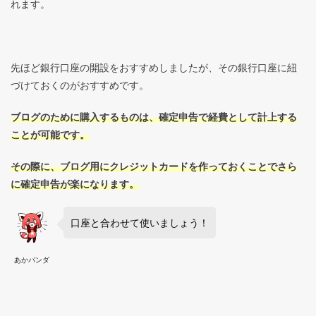
れます。
先ほど銀行口座の開設をおすすめしましたが、その銀行口座に紐
づけておくのがおすすめです。
ブログのために購入するものは、確定申告で経費として計上する
ことが可能です。
その際に、ブログ用にクレジットカードを作っておくことでさら
に確定申告が楽になります。
口座と合わせて使いましょう！
あかパンダ