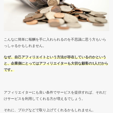
こんなに簡単に報酬を手に入れられるのを不思議に思う方もいら
っしゃるかもしれません。
なぜ、自己アフィリエイトという方法が存在しているのかという
と、企業側にとってはアフィリエイターも大切な顧客の1人だから
です。
アフィリエイターにも良い条件でサービスを提供すれば、それだ
けサービスを利用してくれる方が増えるでしょう。
それに、ブログなどで取り上げてくれるかもしれません。