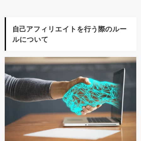
自己アフィリエイトを行う際のルー
ルについて