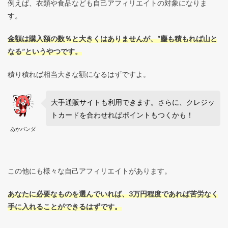
例えば、衣類や食品なども自己アフィリエイトの対象になりま
す。
金額は購入額の数％と大きくはありませんが、”塵も積もれば山と
なる”というやつです。
積り積れば相当大きな額になるはずですよ。
大手通販サイトも利用できます。さらに、クレジッ
トカードを合わせればポイントもつくかも！
あかパンダ
この他にも様々な自己アフィリエイトがあります。
あなたに必要なものを選んでいれば、3万円程度であれば苦労なく
手に入れることができるはずです。