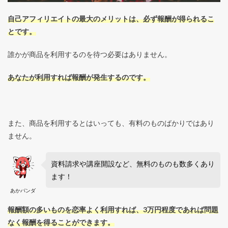
自己アフィリエイトの最大のメリットは、必ず報酬が得られるこ
とです。
誰かが商品を利用するのを待つ必要はありません。
あなたが利用すれば報酬が発生するのです。
また、商品を利用するとはいっても、有料のものばかりではあり
ません。
資料請求や講座開設など、無料のものも数多くあり
ます！
あかパンダ
報酬額の多いものを恋率よく利用すれば、3万円程度であれば問題
なく報酬を得ることができます。