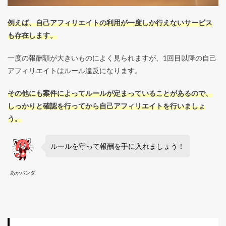
例えば、自己アフィリエイトの利用が一度しか行えないサービス
も存在します。
一度の報酬額が大きいものによく見られますが、1回目以降の自己
アフィリエイトはルール違反になります。
その他にも案件によってルールが定まっていることがあるので、
しっかりと確認を行ってから自己アフィリエイトを行いましょ
う。
ルールを守って報酬を手に入れましょう！
あかパンダ