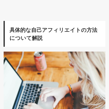
具体的な自己アフィリエイトの方法
について解説