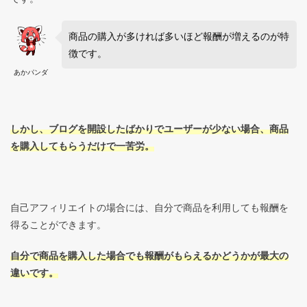
商品の購入が多ければ多いほど報酬が増えるのが特
徴です。
あかパンダ
しかし、ブログを開設したばかりでユーザーが少ない場合、商品
を購入してもらうだけで一苦労。
自己アフィリエイトの場合には、自分で商品を利用しても報酬を
得ることができます。
自分で商品を購入した場合でも報酬がもらえるかどうかが最大の
違いです。