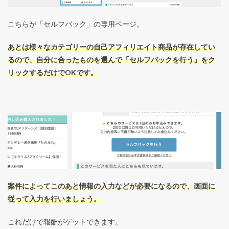
こちらが「セルフバック」の専用ページ。
あとは様々なカテゴリーの自己アフィリエイト商品が存在してい
るので、自分に合ったものを選んで「セルフバックを行う」をク
リックするだけでOKです。
案件によってこのあと情報の入力などが必要になるので、画面に
従って入力を行いましょう。
これだけで報酬がゲットできます。