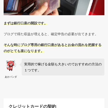
まずは銀行口座の開設です。
ブログで得た収益が増えると、確定申告の必要が出てきます。
そんな時にブログ専用の銀行口座があるとお金の流れを把握する
のがとても楽になります。
実用的で稼げる金額も大きいのでおすすめの方法の
１つです。
あかパンダ
クレジットカードの契約