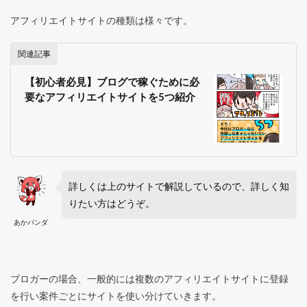
アフィリエイトサイトの種類は様々です。
関連記事
【初心者必見】ブログで稼ぐために必
要なアフィリエイトサイトを5つ紹介
詳しくは上のサイトで解説しているので、詳しく知
りたい方はどうぞ。
あかパンダ
ブロガーの場合、一般的には複数のアフィリエイトサイトに登録
を行い案件ごとにサイトを使い分けていきます。