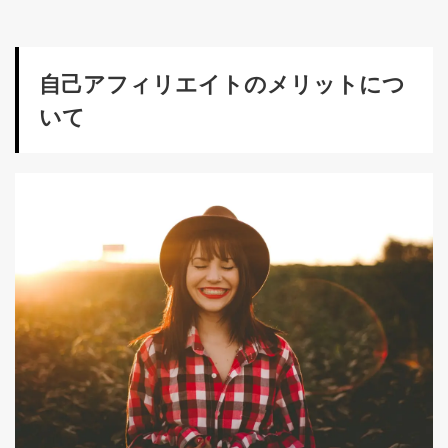
自己アフィリエイトのメリットにつ
いて