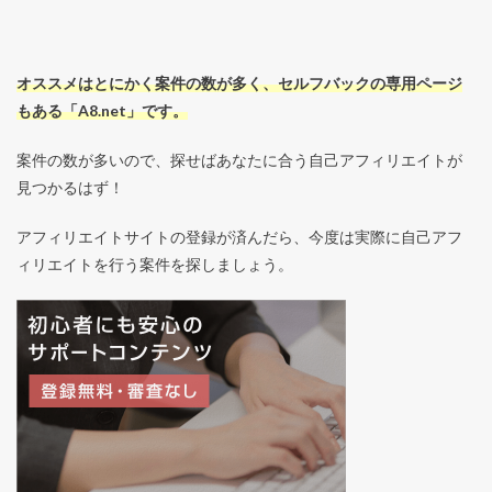
オススメはとにかく案件の数が多く、セルフバックの専用ページ
もある「A8.net」です。
案件の数が多いので、探せばあなたに合う自己アフィリエイトが
見つかるはず！
アフィリエイトサイトの登録が済んだら、今度は実際に自己アフ
ィリエイトを行う案件を探しましょう。