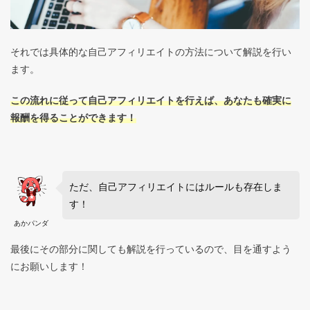
それでは具体的な自己アフィリエイトの方法について解説を行い
ます。
この流れに従って自己アフィリエイトを行えば、あなたも確実に
報酬を得ることができます！
ただ、自己アフィリエイトにはルールも存在しま
す！
あかパンダ
最後にその部分に関しても解説を行っているので、目を通すよう
にお願いします！