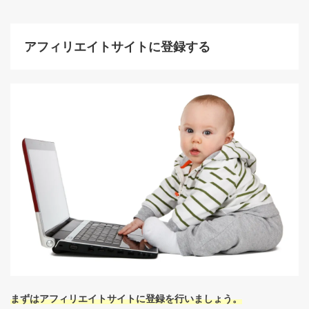
アフィリエイトサイトに登録する
まずはアフィリエイトサイトに登録を行いましょう。