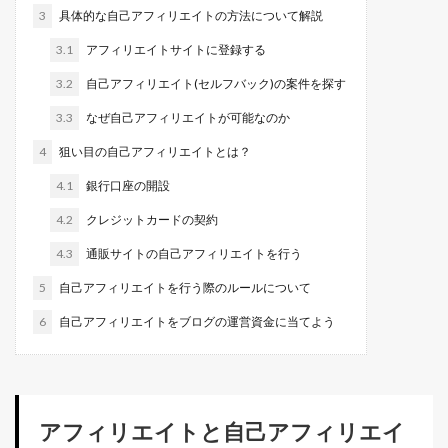
3
具体的な自己アフィリエイトの方法について解説
3.1
アフィリエイトサイトに登録する
3.2
自己アフィリエイト(セルフバック)の案件を探す
3.3
なぜ自己アフィリエイトが可能なのか
4
狙い目の自己アフィリエイトとは？
4.1
銀行口座の開設
4.2
クレジットカードの契約
4.3
通販サイトの自己アフィリエイトを行う
5
自己アフィリエイトを行う際のルールについて
6
自己アフィリエイトをブログの運営資金に当てよう
アフィリエイトと自己アフィリエイ