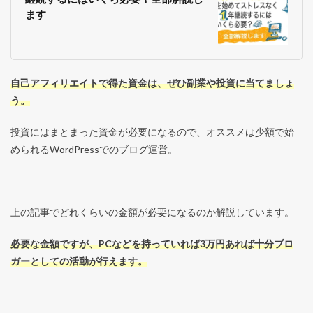
ます
自己アフィリエイトで得た資金は、ぜひ副業や投資に当てましょ
う。
投資にはまとまった資金が必要になるので、オススメは少額で始
められるWordPressでのブログ運営。
上の記事でどれくらいの金額が必要になるのか解説しています。
必要な金額ですが、PCなどを持っていれば3万円あれば十分ブロ
ガーとしての活動が行えます。