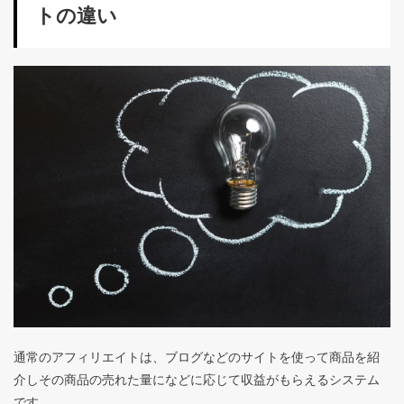
トの違い
通常のアフィリエイトは、ブログなどのサイトを使って商品を紹
介しその商品の売れた量になどに応じて収益がもらえるシステム
です。