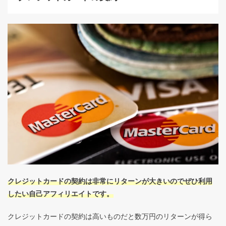
クレジットカードの契約は非常にリターンが大きいのでぜひ利用
したい自己アフィリエイトです。
クレジットカードの契約は高いものだと数万円のリターンが得ら