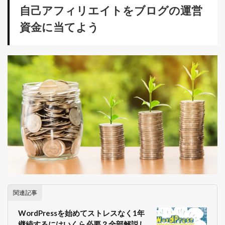
自己アフィリエイトをブログの運営
資金に当てよう
関連記事
WordPressを始めてストレスなく1年
継続するにはいくら必要？全部解説し