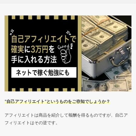
”自己アフィリエイト”というものをご存知でしょうか？
アフィリエイトは商品を紹介して報酬を得るものですが、自己ア
フィリエイトはその逆です。