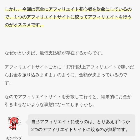
しかし、今回は完全にアフィリエイト初心者を対象にしているの
で、１つのアフィリエイトサイトに絞ってアフィリエイトを行う
のがオススメです。
なぜかといえば、最低支払額が存在するからです。
アフィリエイトサイトごとに「1万円以上アフィリエイトで稼いだ
らお金を振り込みますよ」のように、金額が決まっているので
す。
なのでアフィリエイトサイトを分散して行うと、結果的にお金が
引き出せないような事態になってしまうかも。
自己アフィリエイトに使うのは、とりあえず1つか
2つのアフィリエイトサイトに絞るのが無難です。
あかパンダ