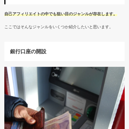
自己アフィリエイトの中でも狙い目のジャンルが存在します。
ここではそんなジャンルをいくつか紹介したいと思います。
銀行口座の開設