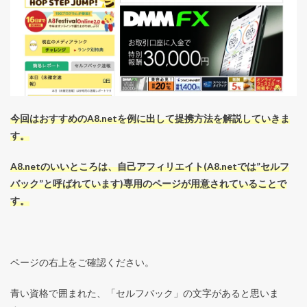
今回はおすすめのA8.netを例に出して提携方法を解説していきま
す。
A8.netのいいところは、自己アフィリエイト(A8.netでは”セルフ
バック”と呼ばれています)専用のページが用意されていることで
す。
ページの右上をご確認ください。
青い資格で囲まれた、「セルフバック」の文字があると思いま