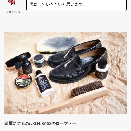
麗にしていきたいと思います。
あかパンダ
綺麗にするのはG.H.BASSのローファー。