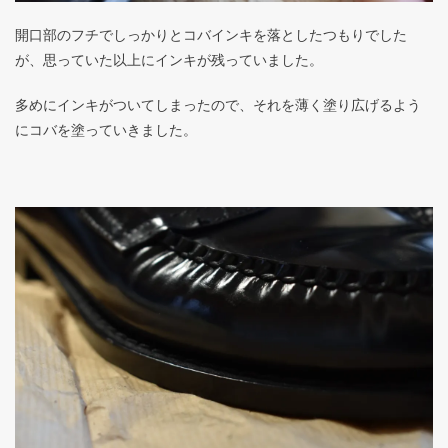
開口部のフチでしっかりとコバインキを落としたつもりでした
が、思っていた以上にインキが残っていました。
多めにインキがついてしまったので、それを薄く塗り広げるよう
にコバを塗っていきました。