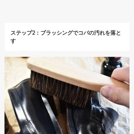
ステップ2：ブラッシングでコバの汚れを落と
す