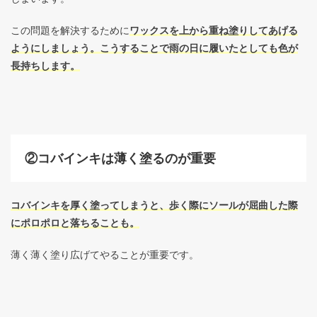
この問題を解決するために
ワックスを上から重ね塗りしてあげる
ようにしましょう。こうすることで雨の日に履いたとしても色が
長持ちします。
②コバインキは薄く塗るのが重要
コバインキを厚く塗ってしまうと、歩く際にソールが屈曲した際
にポロポロと落ちることも。
薄く薄く塗り広げてやることが重要です。