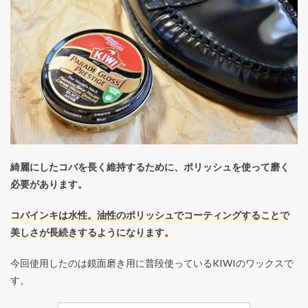
綺麗にしたコバを長く維持するために、ポリッシュを使って磨く
必要があります。
コバインキは水性。油性のポリッシュでコーティングすることで
美しさが長続きするようになります。
今回使用したのは鏡面磨き用に普段使っているKIWIのワックスで
す。