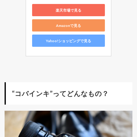
楽天市場で見る
Amazonで見る
Yahoo!ショッピングで見る
“コバインキ”ってどんなもの？