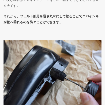
丈夫です。
それから、
フェルト部分を逆さ気味にして塗ることでコバインキ
が靴へ垂れるのを防ぐことができます。