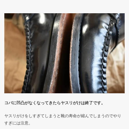
コバに凹凸がなくなってきたらヤスリがけは終了です。
ヤスリがけをしすぎてしまうと靴の寿命が縮んでしまうのでやり
すぎには注意。