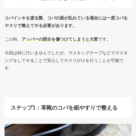
コバインキを塗る際、コバの面が乱れている場合には一度コバを
ヤスリで整えてやる必要があります。
この時、
アッパーの部分を傷つけてしまうと大変
です。
今回は特に行いませんでしたが、マスキングテープなどでマスキ
ングをしてやることで安心してヤスリがけを行うことが可能で
す。
ステップ1：革靴のコバを紙やすりで整える