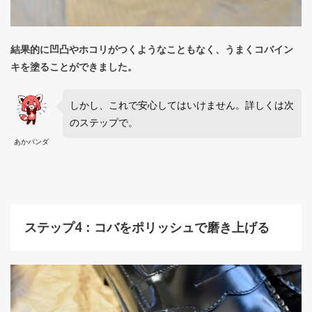
結果的に凹凸やホコリがつくようなこともなく、うまくコバイン
キを塗ることができました。
しかし、これで安心してはいけません。詳しくは次
のステップで。
あかパンダ
ステップ4：コバをポリッシュで磨き上げる