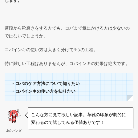
します。
普段から靴磨きをする方でも、コバまで気にかける方は少ないの
ではないでしょうか。
コバインキの使い方は大きく分けて4つの工程。
特に難しい工程はありませんが、コバインキの効果は絶大です。
・コバのケア方法について知りたい
・コバインキの使い方を知りたい
こんな方に見て欲しい記事。革靴の印象が劇的に
変わるので試してみる価値ありです！
あかパンダ