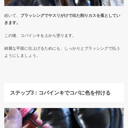
続いて、
ブラッシングでヤスリがけで出た削りカスを落としてい
きます。
この後、コバインキを上から塗ります。
綺麗な平面に仕上げるためにも、しっかりとブラッシングで払う
ようにしましょう。
ステップ3：コバインキでコバに色を付ける