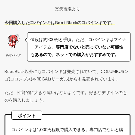
楽天市場より
今回購入したコバインキはBoot Blackのコバインキです。
値段は約800円と手頃。ただ、コバインキはマイナ
ーアイテム。
専門店でないと売っていない可能性
もあるので、ネットでの購入がおすすめです。
あかパンダ
Boot Black以外にもコバインキは発売されていて、COLUMBUSン
ゴ(コロンブス)やREGAL(リーガル)からも発売されています。
ただ、性能的に大きな違いはないようです。好きなデザインのも
のを購入しましょう。
コバインキは1,000円程度で購入できる。専門店でないと購