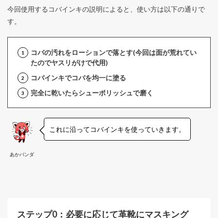
今回使用するコバインキの説明によると、使い方は以下の通りで
す。
コバの汚れをローションで落とす(今回は面が荒れてい
たのでヤスリがけで代用)
コバインキでコバを均一に塗る
完全に乾いたらシューポリッシュで磨く
これに沿ってコバインキを使っていきます。
あかパンダ
ステップ0：必要に応じて革靴にマスキング