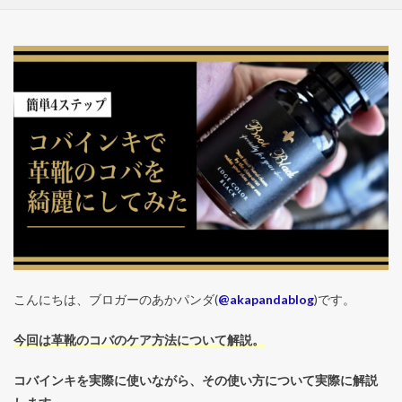
こんにちは、ブロガーのあかパンダ(
@akapandablog
)です。
今回は革靴のコバのケア方法について解説。
コバインキを実際に使いながら、その使い方について実際に解説