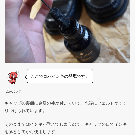
ここでコバインキの登場です。
あかパンダ
キャップの裏側に金属の棒が付いていて、先端にフェルトがくく
りつけられています。
そのままではインキが垂れてしまうので、キャップの口でインキ
を落としてから使用します。