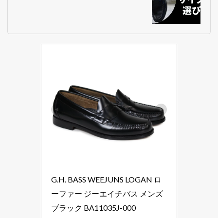
G.H. BASS WEEJUNS LOGAN ロ
ーファー ジーエイチバス メンズ 
ブラック BA11035J-000