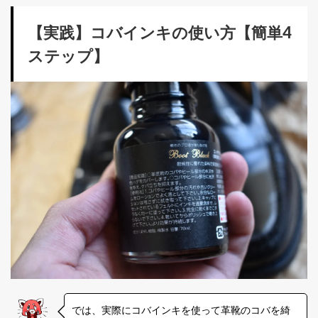
【実践】コバインキの使い方【簡単4
ステップ】
では、実際にコバインキを使って革靴のコバを綺