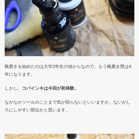
靴磨きを始めたのは大学2年生の頃からなので、もう靴磨き歴は4
年になります。
しかし、
コバインキは今回が初体験。
なかなかソールのことまで気が回らないといいますか、ないがし
ろにしやすい部位かと思います。