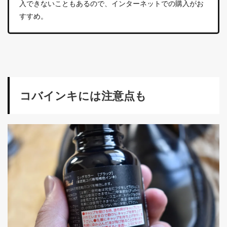
入できないこともあるので、インターネットでの購入がお
すすめ。
コバインキには注意点も