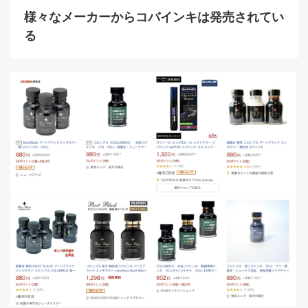
様々なメーカーからコバインキは発売されてい
る