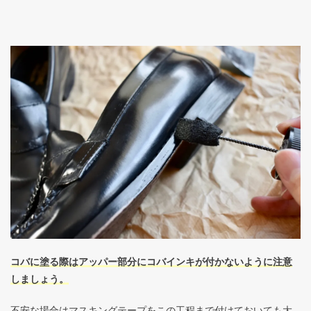
コバに塗る際はアッパー部分にコバインキが付かないように注意
しましょう。
不安な場合はマスキングテープをこの工程まで付けておいても大