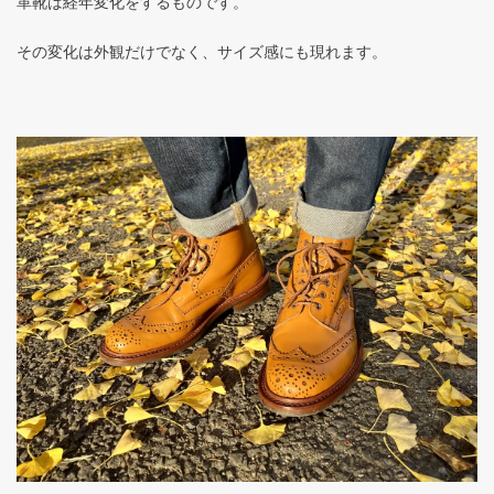
革靴は経年変化をするものです。
その変化は外観だけでなく、サイズ感にも現れます。