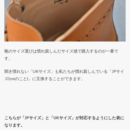
靴のサイズ選びは慣れ親しんだサイズ感で購入するのが一番で
す。
聞き慣れない「UKサイズ」も私たちが慣れ親しんでいる「JPサイ
ズ(cmのこと)」に互換することができます。
こちらが「JPサイズ」と「UKサイズ」が対応するようにした表に
なります。