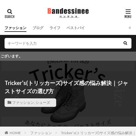
ファッション
ブログ
ライフ
ベストバイ
このブログではアフィリエイ
Tricker’s(トリッカーズ)サイズ感の悩み解決｜ジャ
ストサイズの選び方
ファッション
,
シューズ
HOME
ファッション
Tricker’s(トリッカーズ)サイズ感の悩み