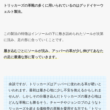
トリッカーズの革靴の多くに用いられているのはグッドイヤーウ
ェルト製法。
この製法の特徴はインソールの下に敷き詰められたソールが次第
に沈み、足の形に合っていくことです。
履き込むごとにソールが沈み、アッパーの革が少し伸びてあなた
の足に最適な形に育っていきます。
余談ですが、トリッカーズはアッパーに使われる革が硬いと
いわれます。最初は履き心地に少し不安を抱えるかもしれま
せんが、しかしその分履き込んだトリッカーズの履き心地は
どんな革靴にも勝るそう。チャーチやジョンロブのようなト
リッカーズを超える価格帯の革靴を愛用する方でも「トリッ