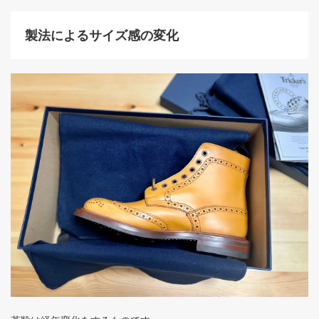
製法によるサイズ感の変化