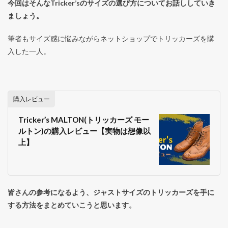
今回はそんなTricker’sのサイズの選び方についてお話ししていき
ましょう。
筆者もサイズ感に悩みながらネットショップでトリッカーズを購
入した一人。
購入レビュー
Tricker’s MALTON(トリッカーズ モー
ルトン)の購入レビュー【実物は想像以
上】
皆さんの参考になるよう、ジャストサイズのトリッカーズを手に
する方法をまとめていこうと思います。