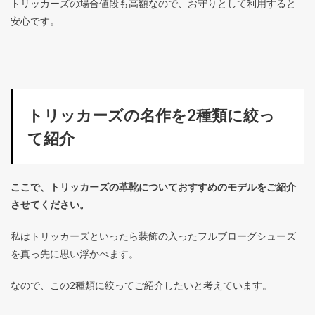
トリッカーズの場合値段も高額なので、お守りとして利用すると
安心です。
トリッカーズの名作を2種類に絞っ
て紹介
ここで、トリッカーズの革靴についておすすめのモデルをご紹介
させてください。
私はトリッカーズといったら装飾の入ったフルブローグシューズ
を真っ先に思い浮かべます。
なので、この2種類に絞ってご紹介したいと考えています。