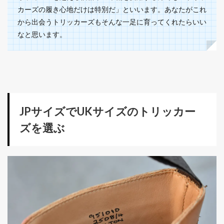
カーズの履き心地だけは特別だ」といいます。あなたがこれ
から出会うトリッカーズもそんな一足に育ってくれたらいい
なと思います。
JPサイズでUKサイズのトリッカー
ズを選ぶ