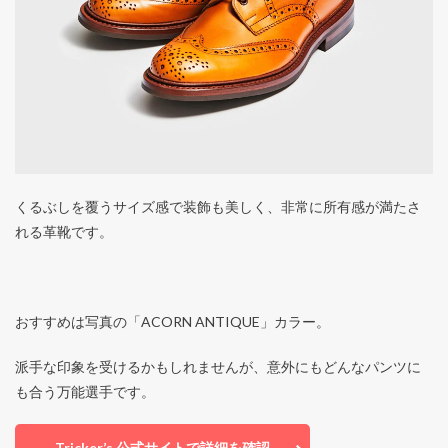
くるぶしを覆うサイズ感で装飾も美しく、非常に所有感が満たさ
れる革靴です。
おすすめは写真の「ACORN ANTIQUE」カラー。
派手な印象を受けるかもしれませんが、意外にもどんなパンツに
も合う万能選手です。
Tricker’s 公式サイトで詳細を確認