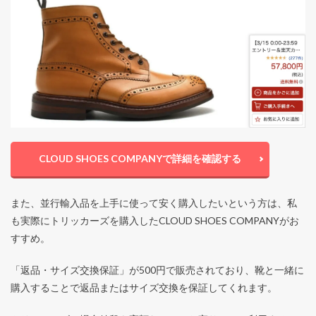
CLOUD SHOES COMPANYで詳細を確認する
また、並行輸入品を上手に使って安く購入したいという方は、私
も実際にトリッカーズを購入したCLOUD SHOES COMPANYがお
すすめ。
「返品・サイズ交換保証」が500円で販売されており、靴と一緒に
購入することで返品またはサイズ交換を保証してくれます。