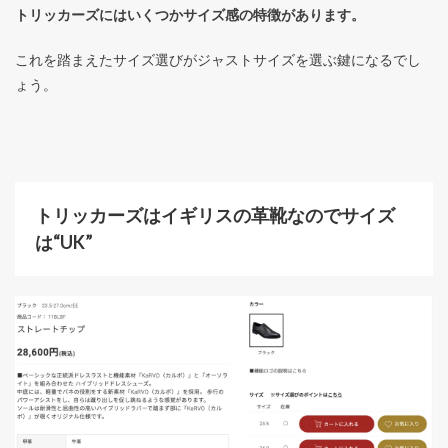
トリッカーズにはいくつかサイズ感の特徴があります。
これを踏まえたサイズ選びがジャストサイズを選ぶ鍵になるでし
ょう。
トリッカーズはイギリスの革靴なのでサイズ
は“UK”