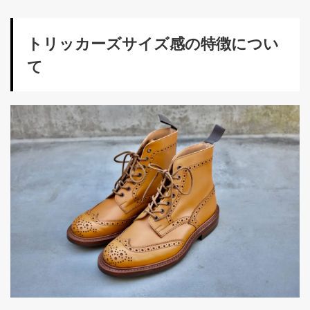
トリッカーズサイズ感の特徴につい
て