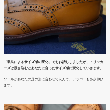
「製法によるサイズ感の変化」でもお話ししましたが、トリッカ
ーズは履き込むとあなたに合ったサイズ感に変化していきます。
ソールがあなたの足の形に合わせて沈んで、アッパーも多少伸び
ます。