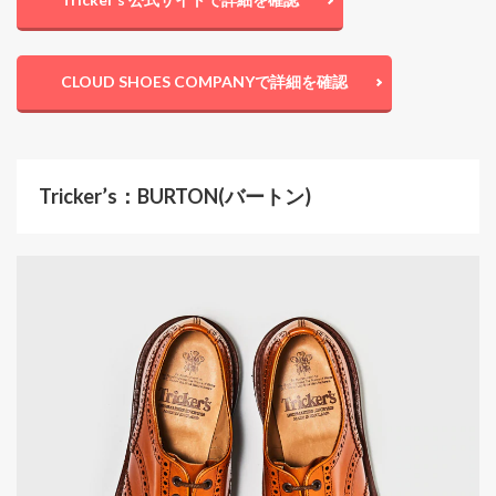
CLOUD SHOES COMPANYで詳細を確認
Tricker’s：BURTON(バートン)