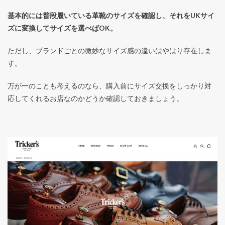
基本的には普段履いている革靴のサイズを確認し、それをUKサイ
ズに変換してサイズを選べばOK。
ただし、ブランドごとの微妙なサイズ感の違いはやはり存在しま
す。
万が一のことも考えるのなら、購入前にサイズ交換をしっかり対
応してくれるお店なのかどうか確認しておきましょう。