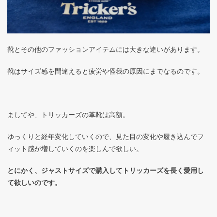
靴とその他のファッションアイテムには大きな違いがあります。
靴はサイズ感を間違えると疲労や怪我の原因にまでなるのです。
ましてや、トリッカーズの革靴は高額。
ゆっくりと経年変化していくので、見た目の変化や履き込んでフ
ィット感が増していくのを楽しんで欲しい。
とにかく、ジャストサイズで購入してトリッカーズを長く愛用し
て欲しいのです。