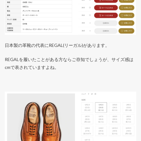
日本製の革靴の代表にREGAL(リーガル)があります。
REGALを履いたことがある方ならご存知でしょうが、サイズ感は
cmで表されていますよね。