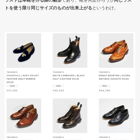
トを使う限り同じサイズのものが出来上がる
というわけ。