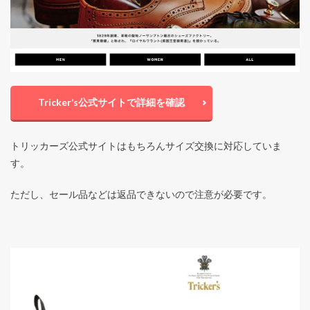
Tricker’s公式サイトで詳細を確認
トリッカーズ公式サイトはもちろんサイズ交換に対応していま
す。
ただし、セール品などは返品できないので注意が必要です。