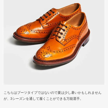
こちらはブーツタイプではないので夏は少し暑いかもしれません
が、3シーズンを通して履くことができる万能選手。