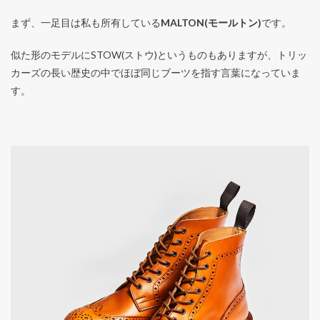
まず、一足目は私も所有している
MALTON(モールトン)
です。
似た形のモデルにSTOW(ストウ)というものもありますが、トリッ
カーズの長い歴史の中でほぼ同じブーツを指す言葉になっていま
す。