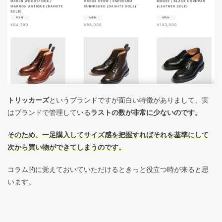
トリッカーズ
というブランドですが面白い特徴がありまして、実
はブランドで管理している
ラストの数が非常に少ないのです。
そのため、一足購入してサイズ感を把握すればそれを基準にして
次から買い物ができてしまうのです。
コラム的に覚えておいていただけるときっと役立つ時が来ると思
います。