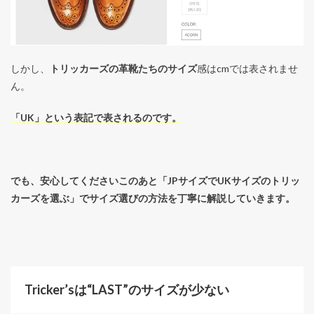
しかし、
トリッカーズの革靴たちのサイズ
感はcmでは表されませ
ん。
「UK」という表記で表されるのです。
でも、安心してくださいこのあと「JPサイズでUKサイズのトリッ
カーズを選ぶ」でサイズ選びの方法を丁寧に解説していきます。
Tricker’sは“LAST”のサイズが少ない