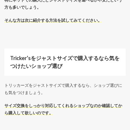
方も多いでしょう。
そんな方は次に紹介する方法を試してみてください。
Tricker’sをジャストサイズで購入するなら気を
つけたいショップ選び
トリッカーズをジャストサイズで購入するなら、ショップ選びに
も気をつけましょう。
サイズ交換をしっかり対応してくれるショップなのか確認してか
ら購入して欲しいのです。