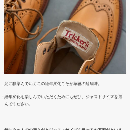
足に馴染んでいくこの経年変化こそが革靴の醍醐味。
経年変化を楽しんでいただくためにもぜひ、ジャストサイズを選
んでください。
特にネットでの購入だとジャストサイズを選べるか不安だという