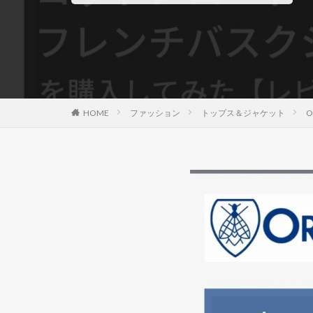
HOME
ファッション
トップス＆ジャケット