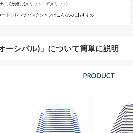
サイズが縮む(メリット・デメリット)
トンロード フレンチバスクシャツはこんな人におすすめ
AL(オーシバル)」について簡単に説明