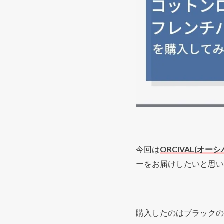
今回は
ORCIVAL(オーシ
ーをお届けしたいと思い
購入したのはブラックの