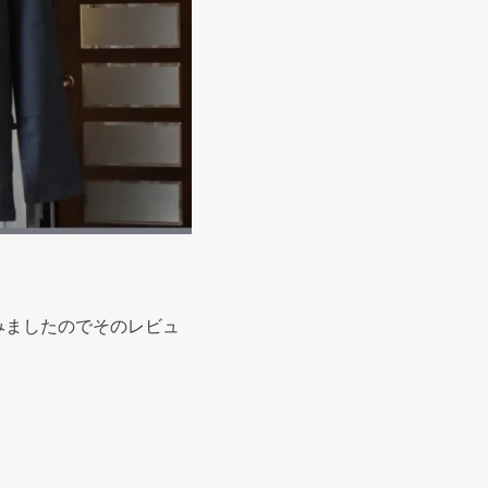
みましたのでそのレビュ