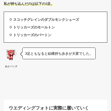
私が持ち込んだのは以下の3足。
スコッチグレインのダブルモンクシューズ
トリッカーズのモールトン
トリッカーズのバートン
3足ともなると結構持ち歩きが大変でした。
あかパンダ
ウエディングフォトに実際に履いていく