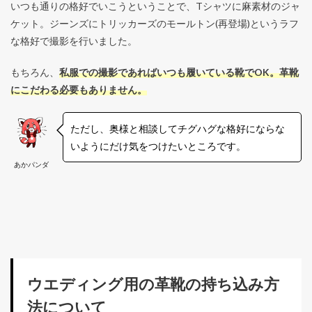
いつも通りの格好でいこうということで、Tシャツに麻素材のジャ
ケット。ジーンズにトリッカーズのモールトン(再登場)というラフ
な格好で撮影を行いました。
もちろん、
私服での撮影であればいつも履いている靴でOK。革靴
にこだわる必要もありません。
ただし、奥様と相談してチグハグな格好にならな
いようにだけ気をつけたいところです。
あかパンダ
ウエディング用の革靴の持ち込み方
法について