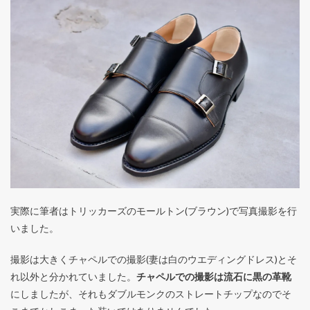
実際に筆者はトリッカーズのモールトン(ブラウン)で写真撮影を行
いました。
撮影は大きくチャペルでの撮影(妻は白のウエディングドレス)とそ
れ以外と分かれていました。
チャペルでの撮影は流石に黒の革靴
にしましたが、それもダブルモンクのストレートチップなのでそ