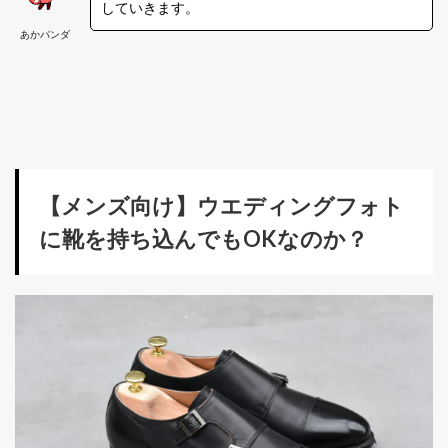
していきます。
あかパンダ
【メンズ向け】ウエディングフォト
に靴を持ち込んでもOKなのか？