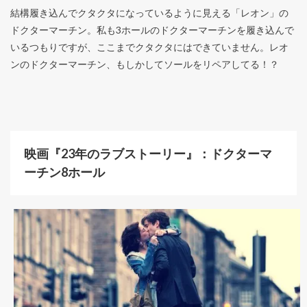
結構履き込んでクタクタになっているように見える「レオン」の
ドクターマーチン。私も3ホールのドクターマーチンを履き込んで
いるつもりですが、ここまでクタクタにはできていません。レオ
ンのドクターマーチン、もしかしてソールをリペアしてる！？
映画『23年のラブストーリー』：ドクターマ
ーチン8ホール