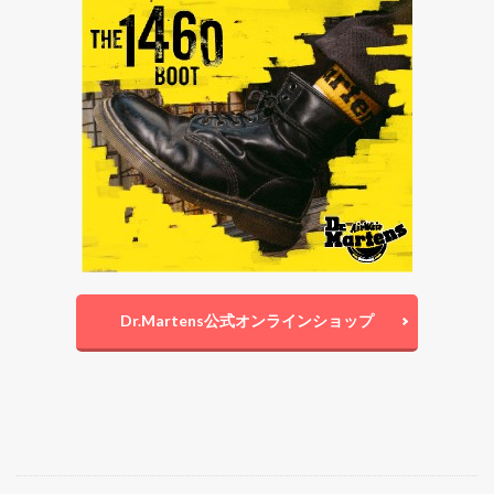
Dr.Martens公式オンラインショップ