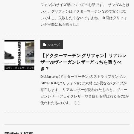
フォン)のサイズ感についてのお話です。 サンダルとは
いえ、グリフォンはドクターマーチンなので安くはな
いですし、失敗したくないですよね。 今回はグリフォ
ンを実際に私も購入 […]
シューズ
【ドクターマーチン グリフォン】リアルレ
ザーvsヴィーガンレザーどっちを買うべ
き？
Dr.Martens(ドクターマーチン)のストラップサンダル
GRYPHON(グリフォン)には素材にが異なる2タイプが
存在します。 リアルレザーが使われたものと、ヴィー
ガンレザー(フェイクレザーや合皮とも呼ばれるもの)が
使われたものです。 […]