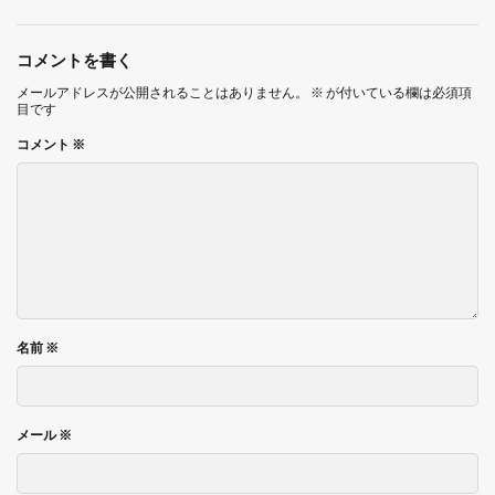
コメントを書く
メールアドレスが公開されることはありません。
※
が付いている欄は必須項
目です
コメント
※
名前
※
メール
※