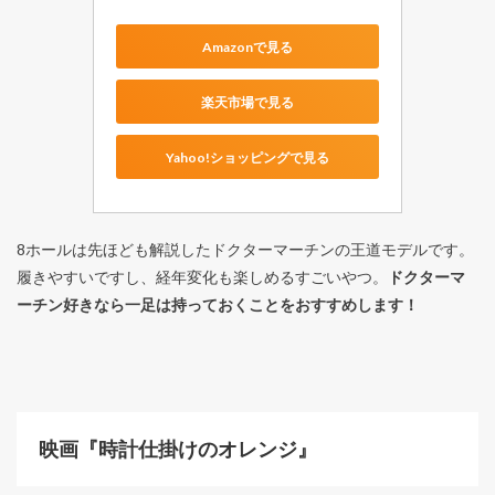
Amazonで見る
楽天市場で見る
Yahoo!ショッピングで見る
8ホールは先ほども解説したドクターマーチンの王道モデルです。
履きやすいですし、経年変化も楽しめるすごいやつ。
ドクターマ
ーチン好きなら一足は持っておくことをおすすめします！
映画『時計仕掛けのオレンジ』