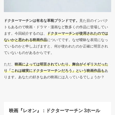
ドクターマーチンは有名な革靴ブランドです。
見た目のインパク
トもあるので映画・ドラマ・漫画など数多くの作品に登場してい
ます。今回紹介するのは、
ドクターマーチンが使用されたのでは
ないかと思われる映画作品
についてです。なぜ曖昧な表現になっ
ているのかと申し上げますと、何が使われたのか正確に明言され
ていないものがあるからです。
ただ、
映画によっては明言されていたり、舞台がイギリスだった
り「これは確実にドクターマーチンだろう」という映画作品も
あ
ります。あなたの好きなあの映画には入っているでしょうか？
映画『レオン』：ドクターマーチン 3ホール