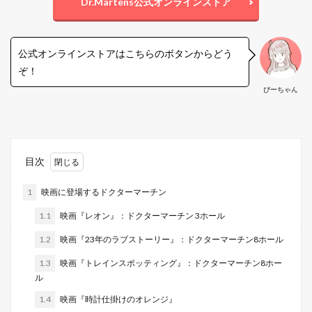
Dr.Martens公式オンラインストア
公式オンラインストアはこちらのボタンからどう
ぞ！
ぴーちゃん
目次
1
映画に登場するドクターマーチン
1.1
映画『レオン』：ドクターマーチン 3ホール
1.2
映画『23年のラブストーリー』：ドクターマーチン8ホール
1.3
映画『トレインスポッティング』：ドクターマーチン8ホー
ル
1.4
映画『時計仕掛けのオレンジ』