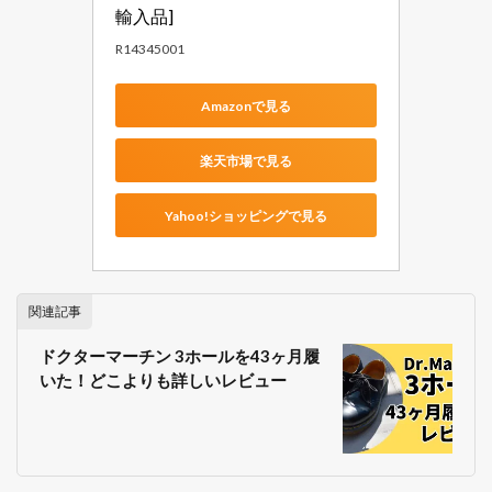
輸入品]
R14345001
Amazonで見る
楽天市場で見る
Yahoo!ショッピングで見る
関連記事
ドクターマーチン 3ホールを43ヶ月履
いた！どこよりも詳しいレビュー