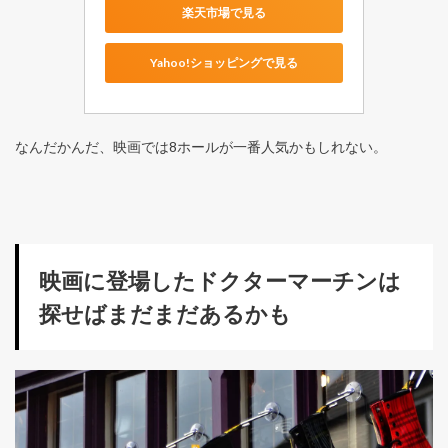
楽天市場で見る
Yahoo!ショッピングで見る
なんだかんだ、映画では8ホールが一番人気かもしれない。
映画に登場したドクターマーチンは
探せばまだまだあるかも