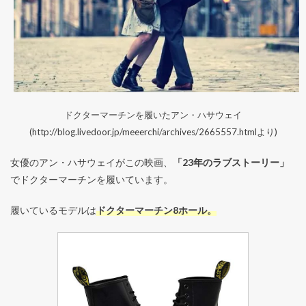
ドクターマーチンを履いたアン・ハサウェイ
(http://blog.livedoor.jp/meeerchi/archives/2665557.htmlより)
女優のアン・ハサウェイがこの映画、
「23年のラブストーリー」
でドクターマーチンを履いています。
履いているモデルは
ドクターマーチン8ホール。