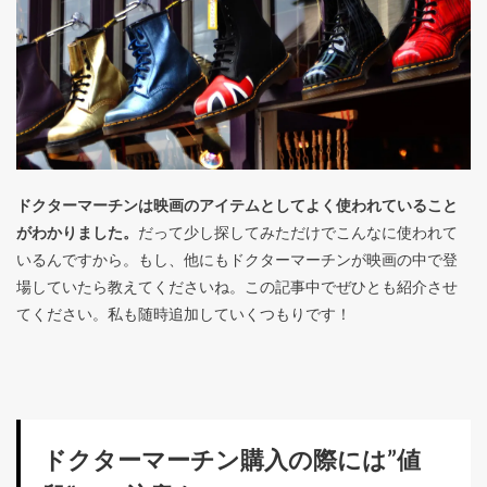
ドクターマーチンは映画のアイテムとしてよく使われていること
がわかりました。
だって少し探してみただけでこんなに使われて
いるんですから。もし、他にもドクターマーチンが映画の中で登
場していたら教えてくださいね。この記事中でぜひとも紹介させ
てください。私も随時追加していくつもりです！
ドクターマーチン購入の際には”値