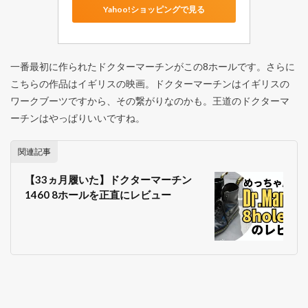
Yahoo!ショッピングで見る
一番最初に作られたドクターマーチンがこの8ホールです。さらに
こちらの作品はイギリスの映画。ドクターマーチンはイギリスの
ワークブーツですから、その繋がりなのかも。王道のドクターマ
ーチンはやっぱりいいですね。
関連記事
【33ヵ月履いた】ドクターマーチン
1460 8ホールを正直にレビュー