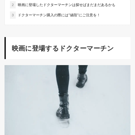
2
映画に登場したドクターマーチンは探せばまだまだあるかも
3
ドクターマーチン購入の際には”値段”にご注意を！
映画に登場するドクターマーチン