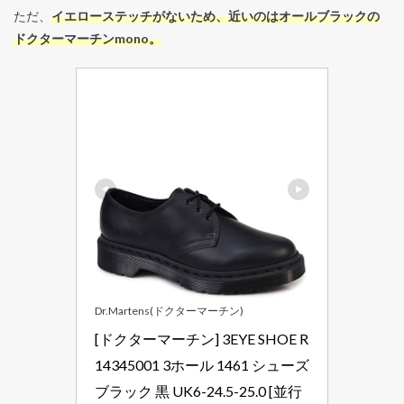
ただ、
イエローステッチがないため、近いのはオールブラックの
ドクターマーチンmono。
Dr.Martens(ドクターマーチン)
[ドクターマーチン] 3EYE SHOE R
14345001 3ホール 1461 シューズ 
ブラック 黒 UK6-24.5-25.0 [並行