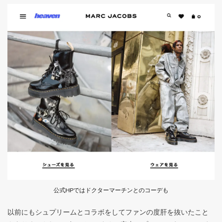
公式HPではドクターマーチンとのコーデも
以前にもシュプリームとコラボをしてファンの度肝を抜いたこと