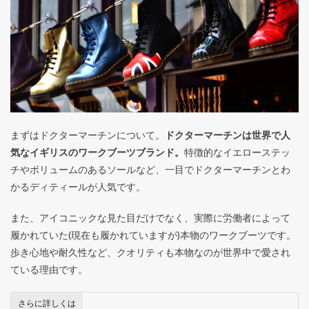
まずはドクターマーチンについて。
ドクターマーチンは世界で人
気なイギリスのワークブーツブランド。
特徴的なイエローステッ
チやボリュームのあるソールなど、一目でドクターマーチンとわ
かるディティールが人気です。
また、アイコニックな見た目だけでなく、実際に労働者によって
履かれていた(現在も履かれていますが)本物のワークブーツです。
歩き心地や耐久性など、クオリティも本物なのが世界中で愛され
ている理由です。
さらに詳しくは