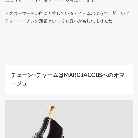
ドクターマーチン的にも推しているアイテムのようで、新しいド
クターマーチンの定番といっても良いかもしれませんね。
チェーン×チャームはMARC JACOBSへのオマ
ージュ