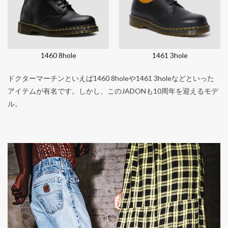
1460 8hole
1461 3hole
ドクターマーチンといえば1460 8holeや1461 3holeなどといった
アイテムが有名です。しかし、このJADONも10周年を迎えるモデ
ル。