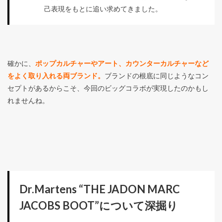
己表現をもとに追い求めてきました。
確かに、
ポップカルチャーやアート、カウンターカルチャーなど
をよく取り入れる両ブランド。
ブランドの根底に同じようなコン
セプトがあるからこそ、今回のビッグコラボが実現したのかもし
れませんね。
Dr.Martens “THE JADON MARC
JACOBS BOOT”について深掘り