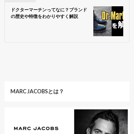
ドクターマーチンってなに？ブランド
の歴史や特徴をわかりやすく解説
MARC JACOBSとは？