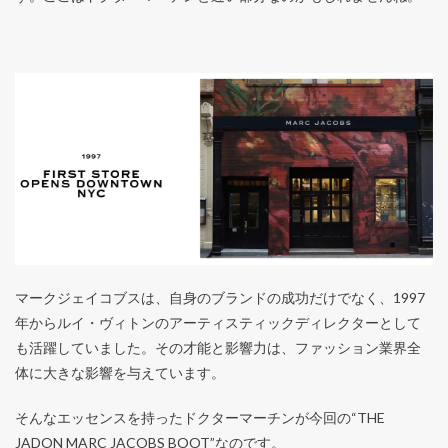
マークジェイコブスは、自身のブランドの成功だけでなく、1997
年からルイ・ヴィトンのアーティスティックディレクターとして
も活躍していました。その才能と影響力は、ファッション業界全
体に大きな影響を与えています。
そんなエッセンスを持ったドクターマーチンが今回の“THE
JADON MARC JACOBS BOOT”なのです。