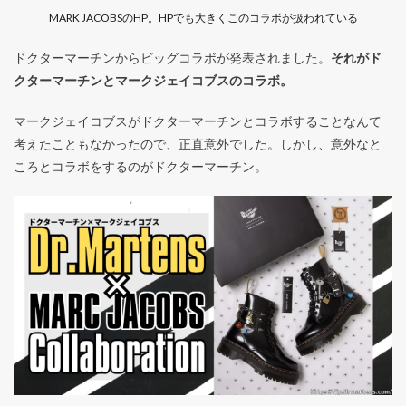
MARK JACOBSのHP。HPでも大きくこのコラボが扱われている
ドクターマーチンからビッグコラボが発表されました。
それがド
クターマーチンとマークジェイコブスのコラボ。
マークジェイコブスがドクターマーチンとコラボすることなんて
考えたこともなかったので、正直意外でした。しかし、意外なと
ころとコラボをするのがドクターマーチン。