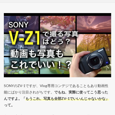
SONYのZV-1ですが、Vlog専用コンデジであることもあり動画性
能にばかり注目されがちです。
でもね、実際に使ってこう思った
んですよ。「
もうこれ、写真も全部ZV-1でいいんじゃないかな」
って。