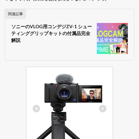
関連記事
ソニーのVLOG用コンデジZV-1 シュー
ティンググリップキットの付属品完全
解説