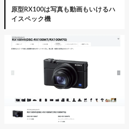
原型RX100は写真も動画もいけるハ
イスペック機