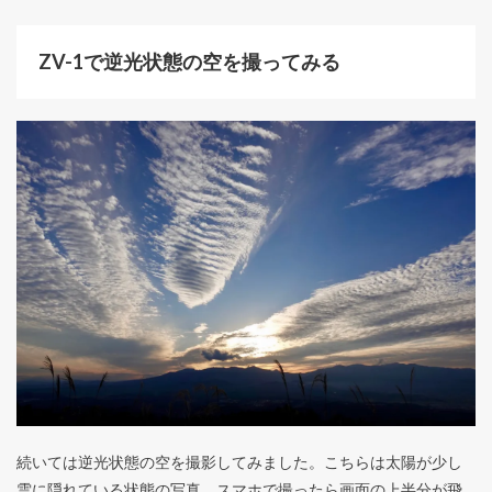
ZV-1で逆光状態の空を撮ってみる
続いては逆光状態の空を撮影してみました。こちらは太陽が少し
雲に隠れている状態の写真。スマホで撮ったら画面の上半分が飛