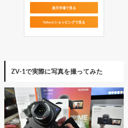
楽天市場で見る
Yahoo!ショッピングで見る
ZV-1で実際に写真を撮ってみた