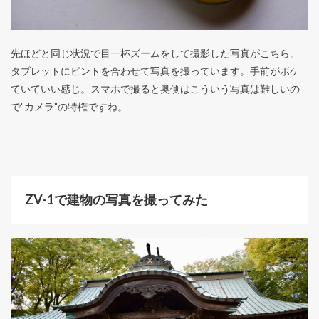
先ほどと同じ状況で目一杯ズームをして撮影した写真がこちら。
タブレットにピントを合わせて写真を撮っています。手前がボケ
ていていい感じ。スマホで撮ると奥側はこういう写真は難しいの
で”カメラ”の特権ですね。
ZV-1で建物の写真を撮ってみた