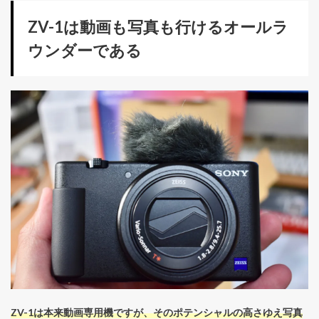
ZV-1は動画も写真も行けるオールラ
ウンダーである
ZV-1は本来動画専用機ですが、そのポテンシャルの高さゆえ写真