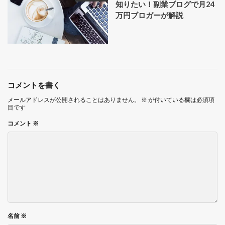
知りたい！副業ブログで月24
万円ブロガーが解説
コメントを書く
メールアドレスが公開されることはありません。
※
が付いている欄は必須項
目です
コメント
※
名前
※