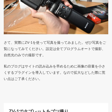
さて、実際にZV-1を使って写真を撮ってみました。ぜひ写真をご
覧になってみてください。設定は全てプログラムオートで撮影、
自然光のみでの撮影です。
私のブログはサイトの読み込みを早めるために画像の容量を小さ
くするプラグインを導入しています。なので拡大などした際に荒
い点はご了承ください。
ZV-1でタブレットをブツ撮り