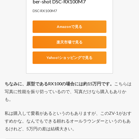
ber-shot DSC-RX100M7
DSC-RX100M7
Amazonで見る
楽天市場で見る
Yahoo!ショッピングで見る
ちなみに、原型であるRX100の場合には約15万円です。
こちらは
写真に性能を振り切っているので、写真だけなら購入もありか
も。
私は購入して愛着があるというのもありますが、このZV-1がおす
すめかな。なんでもできる頼れるオールラウンダーというのもあ
るけれど、5万円の差は結構大きい。